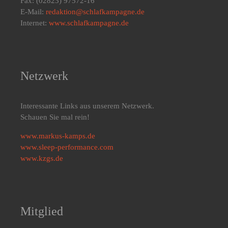
Fax: (02823) 97572-16
E-Mail:
redaktion@schlafkampagne.de
Internet:
www.schlafkampagne.de
Netzwerk
Interessante Links aus unserem Netzwerk.
Schauen Sie mal rein!
www.markus-kamps.de
www.sleep-performance.com
www.kzgs.de
Mitglied