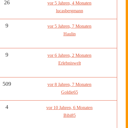
26
vor 5 Jahren, 4 Monaten
lucasbergmann
9
vor 5 Jahren, 7 Monaten
Haulin
9
vor 6 Jahren, 2 Monaten
Erlebniswelt
509
vor 8 Jahren, 7 Monaten
Goldie65
4
vor 10 Jahren, 6 Monaten
Bibi85