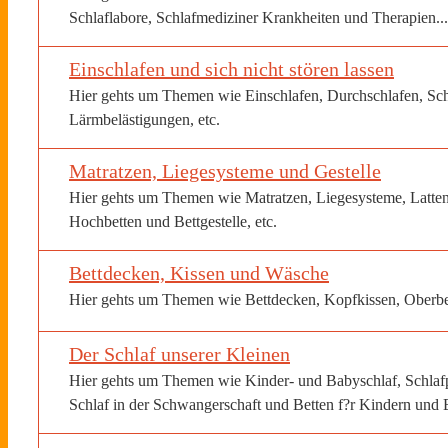
Schlaflabore, Schlafmediziner Krankheiten und Therapien...
Einschlafen und sich nicht stören lassen
Hier gehts um Themen wie Einschlafen, Durchschlafen, Sc
Lärmbelästigungen, etc.
Matratzen, Liegesysteme und Gestelle
Hier gehts um Themen wie Matratzen, Liegesysteme, Lattenr
Hochbetten und Bettgestelle, etc.
Bettdecken, Kissen und Wäsche
Hier gehts um Themen wie Bettdecken, Kopfkissen, Oberbe
Der Schlaf unserer Kleinen
Hier gehts um Themen wie Kinder- und Babyschlaf, Schlafpr
Schlaf in der Schwangerschaft und Betten f?r Kindern und