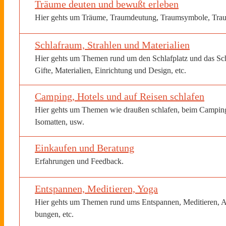
Träume deuten und bewußt erleben
Hier gehts um Träume, Traumdeutung, Traumsymbole, Traum
Schlafraum, Strahlen und Materialien
Hier gehts um Themen rund um den Schlafplatz und das Sch
Gifte, Materialien, Einrichtung und Design, etc.
Camping, Hotels und auf Reisen schlafen
Hier gehts um Themen wie draußen schlafen, beim Camping,
Isomatten, usw.
Einkaufen und Beratung
Erfahrungen und Feedback.
Entspannen, Meditieren, Yoga
Hier gehts um Themen rund ums Entspannen, Meditieren, A
bungen, etc.