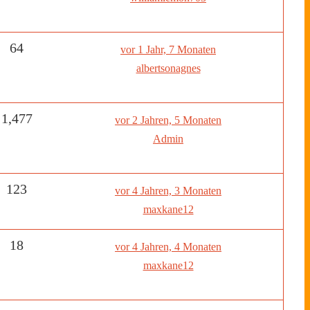
64
vor 1 Jahr, 7 Monaten
albertsonagnes
1,477
vor 2 Jahren, 5 Monaten
Admin
123
vor 4 Jahren, 3 Monaten
maxkane12
18
vor 4 Jahren, 4 Monaten
maxkane12