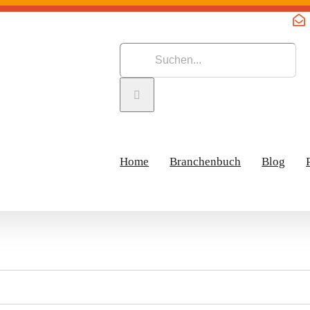
Suche
nach:
Home
Branchenbuch
Blog