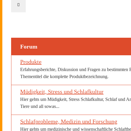
Forum
Produkte
Erfahrungsberichte, Diskussion und Fragen zu bestimmten 
Thementitel die komplette Produktbezeichnung.
Müdigkeit, Stress und Schlafkultur
Hier gehts um Müdigkeit, Stress Schlafkultur, Schlaf und Ar
Tiere und all sowas...
Schlafprobleme, Medizin und Forschung
Hier gehts um medizinische und wissenschaftliche Schlaft