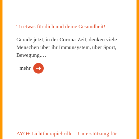
Tu etwas für dich und deine Gesundheit!
Gerade jetzt, in der Corona-Zeit, denken viele
Menschen über ihr Immunsystem, über Sport,
Bewegung,…
mehr
AYO+ Lichttherapiebrille – Unterstützung für