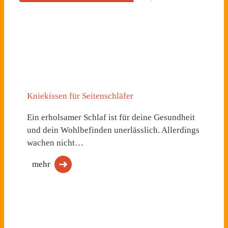
Kniekissen für Seitenschläfer
Ein erholsamer Schlaf ist für deine Gesundheit
und dein Wohlbefinden unerlässlich. Allerdings
wachen nicht…
mehr