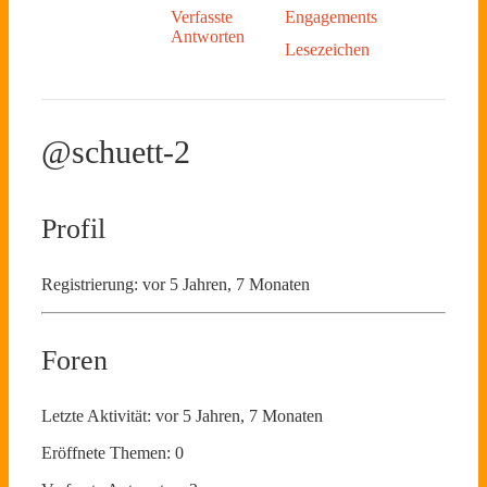
Verfasste
Engagements
Antworten
Lesezeichen
@schuett-2
Profil
Registrierung: vor 5 Jahren, 7 Monaten
Foren
Letzte Aktivität: vor 5 Jahren, 7 Monaten
Eröffnete Themen: 0