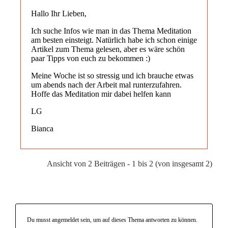
Hallo Ihr Lieben,
Ich suche Infos wie man in das Thema Meditation
am besten einsteigt. Natürlich habe ich schon einige
Artikel zum Thema gelesen, aber es wäre schön
paar Tipps von euch zu bekommen :)
Meine Woche ist so stressig und ich brauche etwas
um abends nach der Arbeit mal runterzufahren.
Hoffe das Meditation mir dabei helfen kann
LG
Bianca
Ansicht von 2 Beiträgen - 1 bis 2 (von insgesamt 2)
Du musst angemeldet sein, um auf dieses Thema antworten zu können.