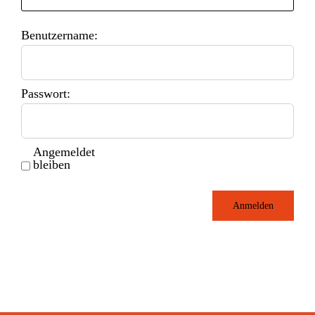
Benutzername:
Passwort:
Angemeldet
bleiben
Anmelden