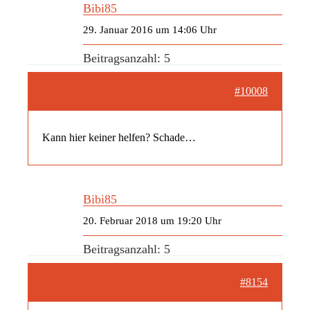
Bibi85
29. Januar 2016 um 14:06 Uhr
Beitragsanzahl: 5
#10008
Kann hier keiner helfen? Schade…
Bibi85
20. Februar 2018 um 19:20 Uhr
Beitragsanzahl: 5
#8154