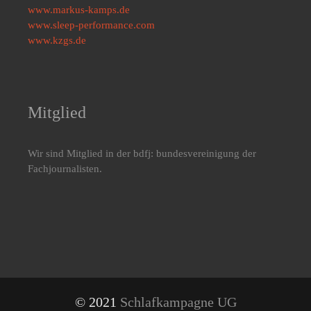
www.markus-kamps.de
www.sleep-performance.com
www.kzgs.de
Mitglied
Wir sind Mitglied in der bdfj: bundesvereinigung der
Fachjournalisten.
© 2021
Schlafkampagne UG