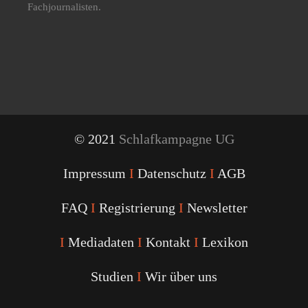
Fachjournalisten.
© 2021
Schlafkampagne UG
Impressum
I
Datenschutz
I
AGB
FAQ
I
Registrierung
I
Newsletter
I
Mediadaten
I
Kontakt
I
Lexikon
Studien
I
Wir über uns