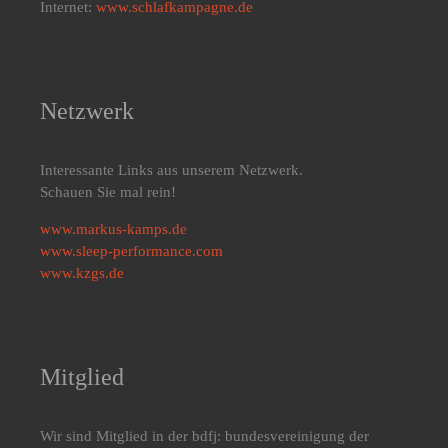
Internet:
www.schlafkampagne.de
Netzwerk
Interessante Links aus unserem Netzwerk.
Schauen Sie mal rein!
www.markus-kamps.de
www.sleep-performance.com
www.kzgs.de
Mitglied
Wir sind Mitglied in der bdfj: bundesvereinigung der