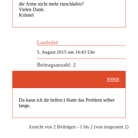
die Arme nicht mehr einschlafen?
Vielen Dank.
Krümel
Lordxilef
5. August 2015 um 16:43 Uhr
Beitragsanzahl: 2
#9968
Da kann ich dir helfen:) Hatte das Problem selber
lange.
Ansicht von 2 Beiträgen - 1 bis 2 (von insgesamt 2)