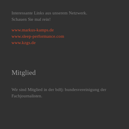
Interessante Links aus unserem Netzwerk.
Schauen Sie mal rein!
www.markus-kamps.de
www.sleep-performance.com
www.kzgs.de
Mitglied
Wir sind Mitglied in der bdfj: bundesvereinigung der
Fachjournalisten.