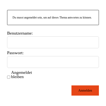
Du musst angemeldet sein, um auf dieses Thema antworten zu können.
Benutzername:
Passwort:
Angemeldet
bleiben
Anmelden