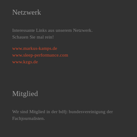
Netzwerk
Interessante Links aus unserem Netzwerk.
Schauen Sie mal rein!
www.markus-kamps.de
www.sleep-performance.com
www.kzgs.de
Mitglied
Wir sind Mitglied in der bdfj: bundesvereinigung der
Fachjournalisten.