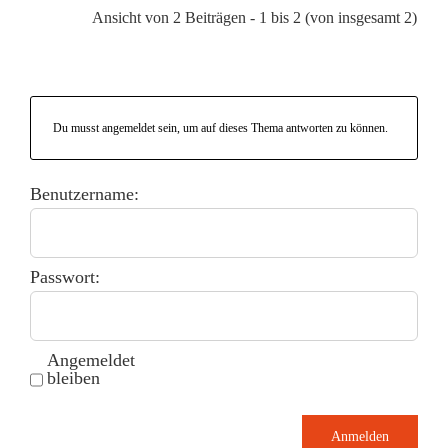
Ansicht von 2 Beiträgen - 1 bis 2 (von insgesamt 2)
Du musst angemeldet sein, um auf dieses Thema antworten zu können.
Benutzername:
Passwort:
Angemeldet
bleiben
Anmelden