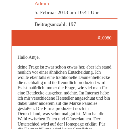
Admin
5. Februar 2018 um 10:41 Uhr
Beitragsanzahl: 197
#10080
Hallo Antje,
deine Frage ist zwar schon etwas her, aber ich stand
neulich vor einer ähnlichen Entscheidung. Ich
wollte ebenfalls eine traditionelle Daunenbettdecke
die nachhaltig und tierfreundlich produziert wird.
Es ist natürlich immer die Frage, wie viel man für
eine Bettdecke ausgeben möchte. Im Internet habe
ich mir verschiedene Hersteller angeschuat und bin
dabei unter anderem auf die Marke Paradies
gestoßen. Die Firma produziert noch in
Deutschland, was schonmal gut ist. Man hat die
Wahl zwischen Enten und Gänsedaunen. Der
Unterschied wird auf der Homepage erklärt. Für