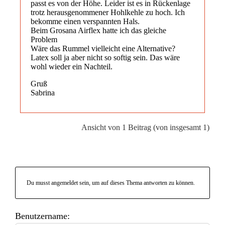
passt es von der Höhe. Leider ist es in Rückenlage
trotz herausgenommener Hohlkehle zu hoch. Ich
bekomme einen verspannten Hals.
Beim Grosana Airflex hatte ich das gleiche
Problem
Wäre das Rummel vielleicht eine Alternative?
Latex soll ja aber nicht so softig sein. Das wäre
wohl wieder ein Nachteil.
Gruß
Sabrina
Ansicht von 1 Beitrag (von insgesamt 1)
Du musst angemeldet sein, um auf dieses Thema antworten zu können.
Benutzername: