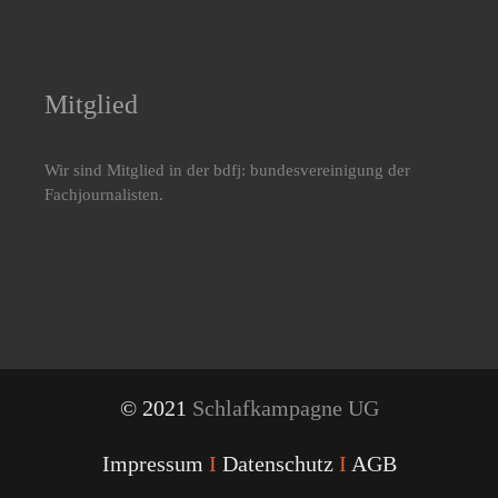
Mitglied
Wir sind Mitglied in der bdfj: bundesvereinigung der
Fachjournalisten.
© 2021
Schlafkampagne UG
Impressum
I
Datenschutz
I
AGB