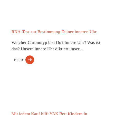
RNA-Test zur Bestimmung Deiner inneren Uhr
Welcher Chronotyp bist Du? Innere Uhr? Was ist
das? Unsere innere Uhr diktiert unser…
mehr
Mit jedem Kauf hilft YAK Bett Kindern in