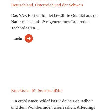
Deutschland, Österreich und der Schweiz
Das YAK Bett verbindet bewährte Qualität aus der
Natur mit schlaf- & regenerationsfördernden
Technologien…
mehr
Kniekissen für Seitenschläfer
Ein erholsamer Schlaf ist für deine Gesundheit
und dein Wohlbefinden unerlässlich. Allerdings