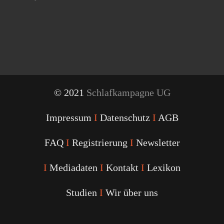
© 2021
Schlafkampagne UG
Impressum
I
Datenschutz
I
AGB
FAQ
I
Registrierung
I
Newsletter
I
Mediadaten
I
Kontakt
I
Lexikon
Studien
I
Wir über uns