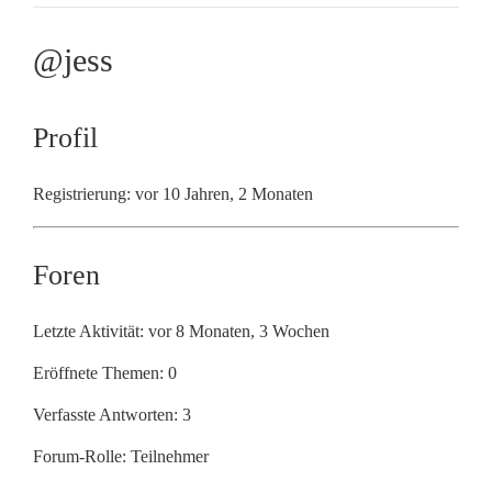
@jess
Profil
Registrierung: vor 10 Jahren, 2 Monaten
Foren
Letzte Aktivität: vor 8 Monaten, 3 Wochen
Eröffnete Themen: 0
Verfasste Antworten: 3
Forum-Rolle: Teilnehmer