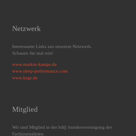
Netzwerk
Interessante Links aus unserem Netzwerk.
Schauen Sie mal rein!
www.markus-kamps.de
www.sleep-performance.com
www.kzgs.de
Mitglied
Wir sind Mitglied in der bdfj: bundesvereinigung der
Fachjournalisten.