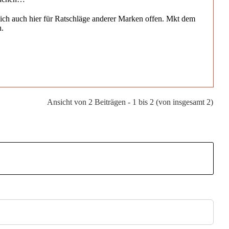
n ich auch hier für Ratschläge anderer Marken offen. Mkt dem
n.
Ansicht von 2 Beiträgen - 1 bis 2 (von insgesamt 2)