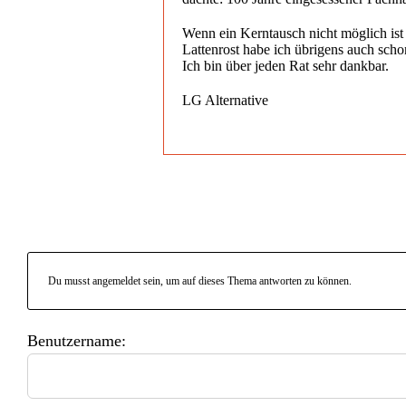
Wenn ein Kerntausch nicht möglich ist 
Lattenrost habe ich übrigens auch schon 
Ich bin über jeden Rat sehr dankbar.
LG Alternative
Du musst angemeldet sein, um auf dieses Thema antworten zu können.
Benutzername: