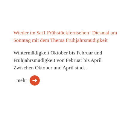
Wieder im Sat1 Frühstückfernsehen! Diesmal am
Sonntag mit dem Thema Frühjahrsmüdigkeit
Wintermüdigkeit Oktober bis Februar und
Frühjahrsmüdigkeit von Februar bis April
Zwischen Oktober und April sind…
mehr