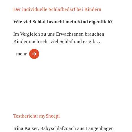
Der individuelle Schlafbedarf bei Kindern
Wie viel Schlaf braucht mein Kind eigentlich?
Im Vergleich zu uns Erwachsenen brauchen
Kinder noch sehr viel Schlaf und es gibt…
mehr
Testbericht: mySheepi
Irina Kaiser, Babyschlafcoach aus Langenhagen