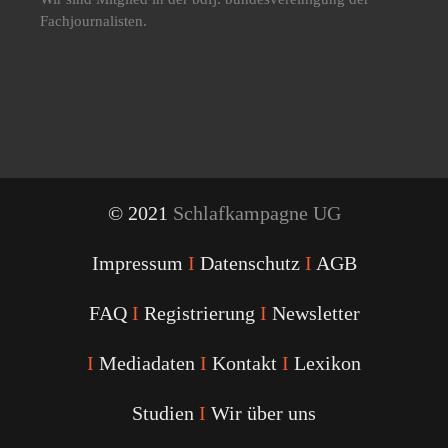
Fachjournalisten.
© 2021
Schlafkampagne UG
Impressum
I
Datenschutz
I
AGB
FAQ
I
Registrierung
I
Newsletter
I
Mediadaten
I
Kontakt
I
Lexikon
Studien
I
Wir über uns