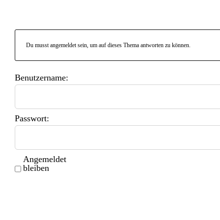
Du musst angemeldet sein, um auf dieses Thema antworten zu können.
Benutzername:
Passwort:
Angemeldet
bleiben