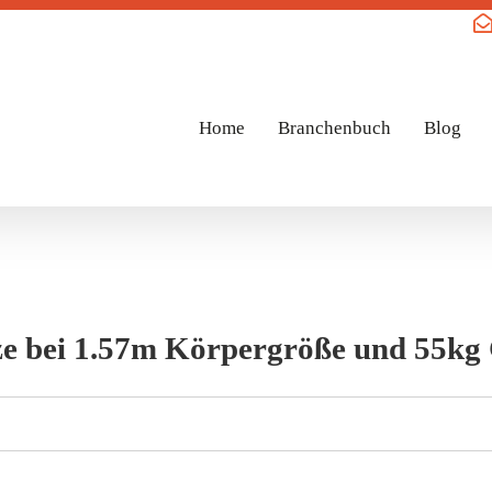
Home
Branchenbuch
Blog
e bei 1.57m Körpergröße und 55kg