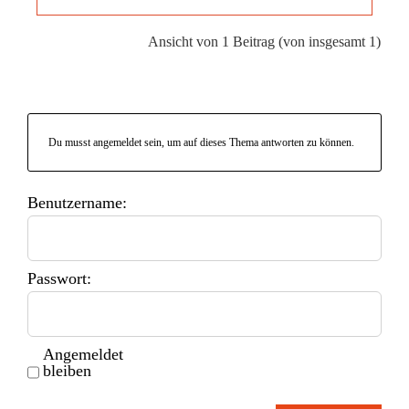
Ansicht von 1 Beitrag (von insgesamt 1)
Du musst angemeldet sein, um auf dieses Thema antworten zu können.
Benutzername:
Passwort:
Angemeldet
bleiben