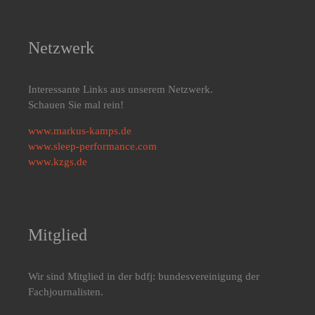
Netzwerk
Interessante Links aus unserem Netzwerk.
Schauen Sie mal rein!
www.markus-kamps.de
www.sleep-performance.com
www.kzgs.de
Mitglied
Wir sind Mitglied in der bdfj: bundesvereinigung der
Fachjournalisten.