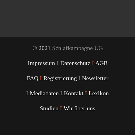
© 2021
Schlafkampagne UG
Impressum
I
Datenschutz
I
AGB
FAQ
I
Registrierung
I
Newsletter
I
Mediadaten
I
Kontakt
I
Lexikon
Studien
I
Wir über uns
Youtube