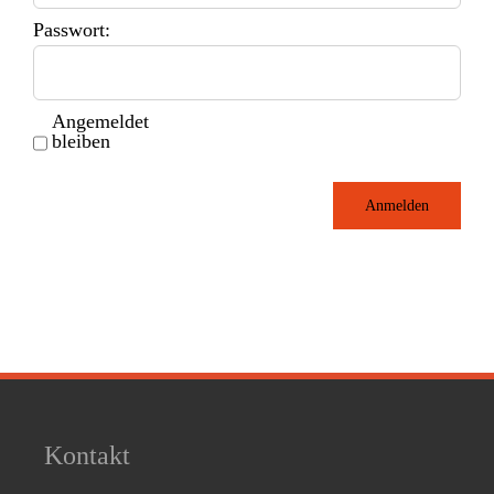
Passwort:
Angemeldet
bleiben
Anmelden
Kontakt