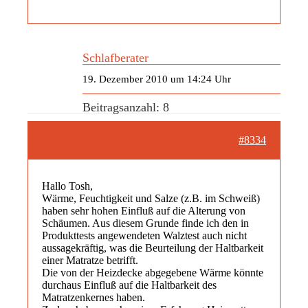
Schlafberater
19. Dezember 2010 um 14:24 Uhr
Beitragsanzahl: 8
#8334
Hallo Tosh,
Wärme, Feuchtigkeit und Salze (z.B. im Schweiß)
haben sehr hohen Einfluß auf die Alterung von
Schäumen. Aus diesem Grunde finde ich den in
Produkttests angewendeten Walztest auch nicht
aussagekräftig, was die Beurteilung der Haltbarkeit
einer Matratze betrifft.
Die von der Heizdecke abgegebene Wärme könnte
durchaus Einfluß auf die Haltbarkeit des
Matratzenkernes haben.