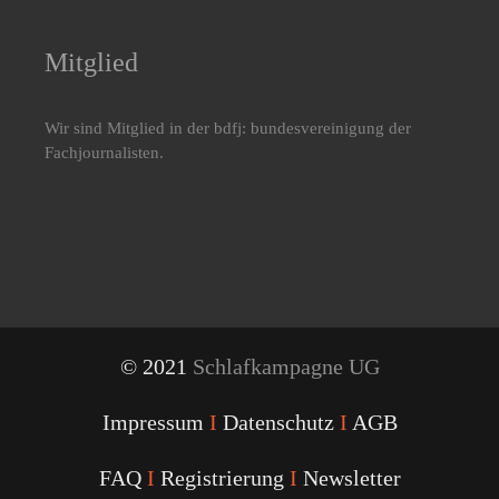
Mitglied
Wir sind Mitglied in der bdfj: bundesvereinigung der
Fachjournalisten.
© 2021
Schlafkampagne UG
Impressum
I
Datenschutz
I
AGB
FAQ
I
Registrierung
I
Newsletter