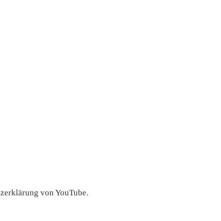
tzerklärung von YouTube.