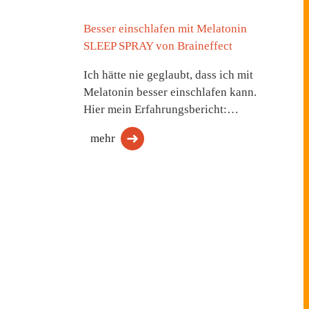
Besser einschlafen mit Melatonin
SLEEP SPRAY von Braineffect
Ich hätte nie geglaubt, dass ich mit
Melatonin besser einschlafen kann.
Hier mein Erfahrungsbericht:…
mehr