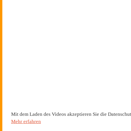
Mit dem Laden des Videos akzeptieren Sie die Datenschu
Mehr erfahren