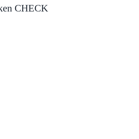
ken CHECK