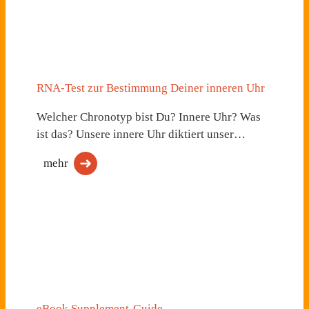
RNA-Test zur Bestimmung Deiner inneren Uhr
Welcher Chronotyp bist Du? Innere Uhr? Was
ist das? Unsere innere Uhr diktiert unser…
mehr
eBook Supplement-Guide