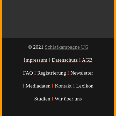
© 2021
Schlafkampagne UG
Impressum
I
Datenschutz
I
AGB
FAQ
I
Registrierung
I
Newsletter
I
Mediadaten
I
Kontakt
I
Lexikon
Studien
I
Wir über uns