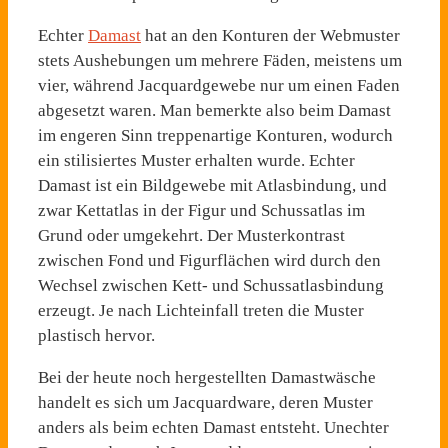
Echter
Damast
hat an den Konturen der Webmuster
stets Aushebungen um mehrere Fä­den, meistens um
vier, während Jacquardgewebe nur um einen Faden
abgesetzt waren. Man bemerkte also beim Damast
im engeren Sinn treppenartige Kon­turen, wodurch
ein stilisiertes Muster erhalten wurde. Echter
Damast ist ein Bildgewebe mit Atlasbindung, und
zwar Kettat­las in der Figur und Schussatlas im
Grund oder umgekehrt. Der Musterkontrast
zwischen Fond­ und Figurflächen wird durch den
Wechsel zwischen Kett- und Schussatlasbindung
erzeugt. Je nach Lichteinfall treten die Muster
plastisch hervor.
Bei der heute noch hergestellten Damastwäsche
handelt es sich um Jacquardware, deren Muster
anders als beim echten Damast entsteht. Unechter