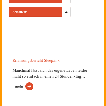
Selbsttests
Erfahrungsbericht Sleep.ink
Manchmal lässt sich das eigene Leben leider
nicht so einfach in einen 24 Stunden-Tag…
mehr