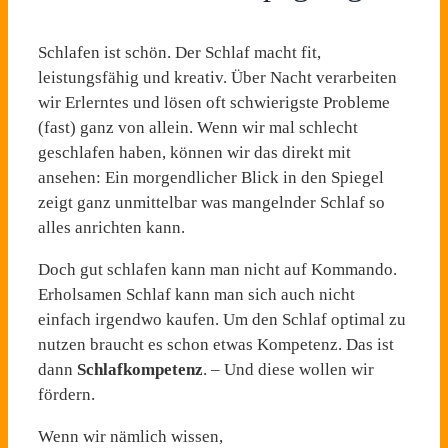
Schlafen ist schön. Der Schlaf macht fit,
leistungsfähig und kreativ. Über Nacht verarbeiten
wir Erlerntes und lösen oft schwierigste Probleme
(fast) ganz von allein. Wenn wir mal schlecht
geschlafen haben, können wir das direkt mit
ansehen: Ein morgendlicher Blick in den Spiegel
zeigt ganz unmittelbar was mangelnder Schlaf so
alles anrichten kann.
Doch gut schlafen kann man nicht auf Kommando.
Erholsamen Schlaf kann man sich auch nicht
einfach irgendwo kaufen. Um den Schlaf optimal zu
nutzen braucht es schon etwas Kompetenz. Das ist
dann
Schlafkompetenz
. – Und diese wollen wir
fördern.
Wenn wir nämlich wissen,