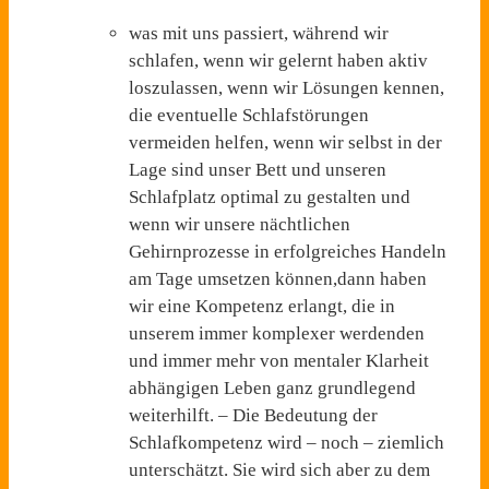
was mit uns passiert, während wir
schlafen, wenn wir gelernt haben aktiv
loszulassen, wenn wir Lösungen kennen,
die eventuelle Schlafstörungen
vermeiden helfen, wenn wir selbst in der
Lage sind unser Bett und unseren
Schlafplatz optimal zu gestalten und
wenn wir unsere nächtlichen
Gehirnprozesse in erfolgreiches Handeln
am Tage umsetzen können,dann haben
wir eine Kompetenz erlangt, die in
unserem immer komplexer werdenden
und immer mehr von mentaler Klarheit
abhängigen Leben ganz grundlegend
weiterhilft. – Die Bedeutung der
Schlafkompetenz wird – noch – ziemlich
unterschätzt. Sie wird sich aber zu dem