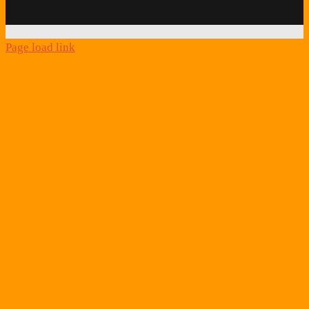
Link
Page load link