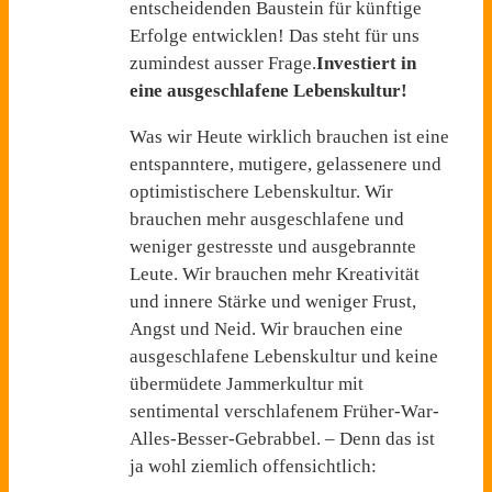
entscheidenden Baustein für künftige
Erfolge entwicklen! Das steht für uns
zumindest ausser Frage.
Investiert in
eine ausgeschlafene Lebenskultur!
Was wir Heute wirklich brauchen ist eine
entspanntere, mutigere, gelassenere und
optimistischere Lebenskultur. Wir
brauchen mehr ausgeschlafene und
weniger gestresste und ausgebrannte
Leute. Wir brauchen mehr Kreativität
und innere Stärke und weniger Frust,
Angst und Neid. Wir brauchen eine
ausgeschlafene Lebenskultur und keine
übermüdete Jammerkultur mit
sentimental verschlafenem Früher-War-
Alles-Besser-Gebrabbel. – Denn das ist
ja wohl ziemlich offensichtlich: