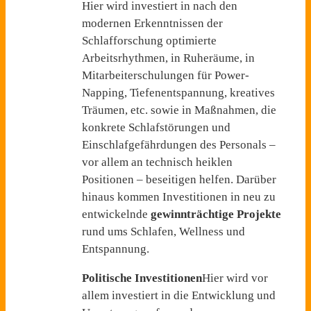
Hier wird investiert in nach den
modernen Erkenntnissen der
Schlafforschung optimierte
Arbeitsrhythmen, in Ruheräume, in
Mitarbeiterschulungen für Power-
Napping, Tiefenentspannung, kreatives
Träumen, etc. sowie in Maßnahmen, die
konkrete Schlafstörungen und
Einschlafgefährdungen des Personals –
vor allem an technisch heiklen
Positionen – beseitigen helfen. Darüber
hinaus kommen Investitionen in neu zu
entwickelnde
gewinnträchtige Projekte
rund ums Schlafen, Wellness und
Entspannung.
Politische Investitionen
Hier wird vor
allem investiert in die Entwicklung und