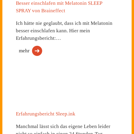
Besser einschlafen mit Melatonin SLEEP
SPRAY von Braineffect
Ich hätte nie geglaubt, dass ich mit Melatonin
besser einschlafen kann. Hier mein
Erfahrungsbericht:…
mehr
Erfahrungsbericht Sleep.ink
Manchmal lässt sich das eigene Leben leider
nicht so einfach in einen 24 Stunden-Tag…