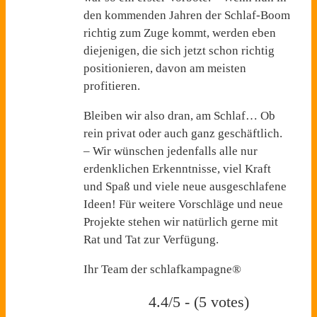
den kommenden Jahren der Schlaf-Boom
richtig zum Zuge kommt, werden eben
diejenigen, die sich jetzt schon richtig
positionieren, davon am meisten
profitieren.
Bleiben wir also dran, am Schlaf… Ob
rein privat oder auch ganz geschäftlich.
– Wir wünschen jedenfalls alle nur
erdenklichen Erkenntnisse, viel Kraft
und Spaß und viele neue ausgeschlafene
Ideen! Für weitere Vorschläge und neue
Projekte stehen wir natürlich gerne mit
Rat und Tat zur Verfügung.
Ihr Team der schlafkampagne®
4.4/5 - (5 votes)