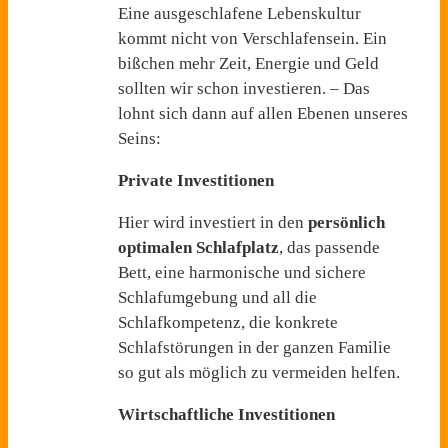
Eine ausgeschlafene Lebenskultur
kommt nicht von Verschlafensein. Ein
bißchen mehr Zeit, Energie und Geld
sollten wir schon investieren. – Das
lohnt sich dann auf allen Ebenen unseres
Seins:
Private Investitionen
Hier wird investiert in den
persönlich
optimalen Schlafplatz
, das passende
Bett, eine harmonische und sichere
Schlafumgebung und all die
Schlafkompetenz, die konkrete
Schlafstörungen in der ganzen Familie
so gut als möglich zu vermeiden helfen.
Wirtschaftliche Investitionen