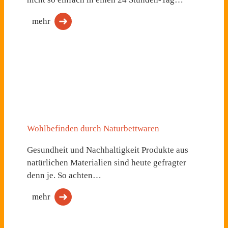
mehr
Wohlbefinden durch Naturbettwaren
Gesundheit und Nachhaltigkeit Produkte aus
natürlichen Materialien sind heute gefragter
denn je. So achten…
mehr