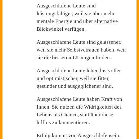
Ausgeschlafene Leute sind
leistungsfähiger, weil sie über mehr
mentale Energie und über alternative
Blickwinkel verfügen.
Ausgeschlafene Leute sind gelassener,
weil sie mehr Selbstvetrauen haben, weil
sie die besseren Lösungen finden.
Ausgeschlafene Leute leben lustvoller
und optimistischer, weil sie fitter,
gesünder und ausgeglichener sind.
Ausgeschlafene Leute haben Kraft von
Innen. Sie nutzen die Widrigkeiten des
Lebens als Chance, statt über diese
hilflos zu lammentieren.
Erfolg kommt von Ausgeschlafensein.