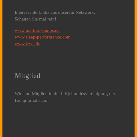
Interessante Links aus unserem Netzwerk.
Schauen Sie mal rein!
www.markus-kamps.de
www.sleep-performance.com
www.kzgs.de
Mitglied
Wir sind Mitglied in der bdfj: bundesvereinigung der
Fachjournalisten.