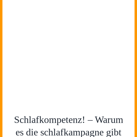
Schlafkompetenz! – Warum
es die schlafkampagne gibt