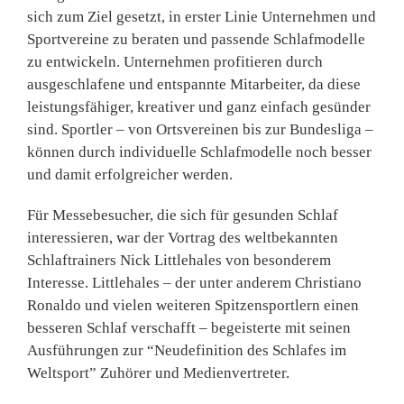
sich zum Ziel gesetzt, in erster Linie Unternehmen und
Sportvereine zu beraten und passende Schlafmodelle
zu entwickeln. Unternehmen profitieren durch
ausgeschlafene und entspannte Mitarbeiter, da diese
leistungsfähiger, kreativer und ganz einfach gesünder
sind. Sportler – von Ortsvereinen bis zur Bundesliga –
können durch individuelle Schlafmodelle noch besser
und damit erfolgreicher werden.
Für Messebesucher, die sich für gesunden Schlaf
interessieren, war der Vortrag des weltbekannten
Schlaftrainers Nick Littlehales von besonderem
Interesse. Littlehales – der unter anderem Christiano
Ronaldo und vielen weiteren Spitzensportlern einen
besseren Schlaf verschafft – begeisterte mit seinen
Ausführungen zur “Neudefinition des Schlafes im
Weltsport” Zuhörer und Medienvertreter.