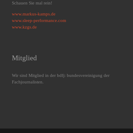
Schauen Sie mal rein!
www.markus-kamps.de
www.sleep-performance.com
www.kzgs.de
Mitglied
Wir sind Mitglied in der bdfj: bundesvereinigung der
Fachjournalisten.