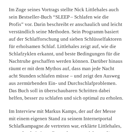
Im Zuge seines Vortrags stellte Nick Littlehales auch
sein Bestseller-Buch “SLEEP – Schlafen wie die
Profis” vor. Darin beschreibt er anschaulich und leicht
verständlich seine Methoden. Sein Programm basiert
auf der Schlafforschung und sieben Schlüsselfaktoren
für erholsamen Schlaf. Littlehales zeigt auf, wie die
Schlafzyklen erkannt, und beste Bedingungen für die
Nachtruhe geschaffen werden können. Darüber hinaus
räumt er mit dem Mythos auf, dass man jede Nacht
acht Stunden schlafen müsse – und zeigt den Ausweg
aus zermürbenden Ein- und Durchschlafproblemen.
Das Buch soll in überschaubaren Schritten dabei
helfen, besser zu schlafen und sich optimal zu erholen.
Im Interview mit Markus Kamps, der auf der Messe
mit einem eigenen Stand zu seinem Internetportal
Schlafkampagne.de vertreten war, erklärte Littlehales,