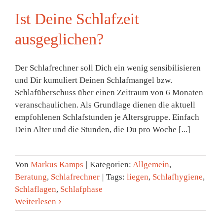
Ist Deine Schlafzeit
ausgeglichen?
Der Schlafrechner soll Dich ein wenig sensibilisieren
und Dir kumuliert Deinen Schlafmangel bzw.
Schlafüberschuss über einen Zeitraum von 6 Monaten
veranschaulichen. Als Grundlage dienen die aktuell
empfohlenen Schlafstunden je Altersgruppe. Einfach
Dein Alter und die Stunden, die Du pro Woche [...]
Von
Markus Kamps
|
Kategorien:
Allgemein
,
Beratung
,
Schlafrechner
|
Tags:
liegen
,
Schlafhygiene
,
Schlaflagen
,
Schlafphase
Weiterlesen