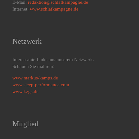
E-Mail:
redaktion@schlafkampagne.de
Internet:
www.schlafkampagne.de
Netzwerk
Interessante Links aus unserem Netzwerk.
Schauen Sie mal rein!
www.markus-kamps.de
www.sleep-performance.com
www.kzgs.de
Mitglied