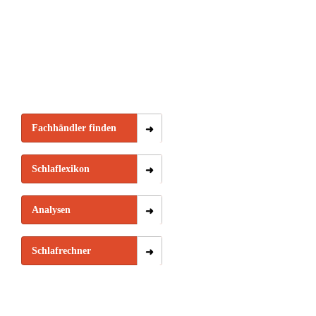
Fachhändler finden
Schlaflexikon
Analysen
Schlafrechner