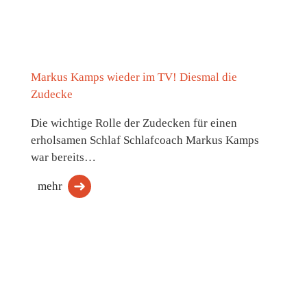
Markus Kamps wieder im TV! Diesmal die
Zudecke
Die wichtige Rolle der Zudecken für einen
erholsamen Schlaf Schlafcoach Markus Kamps
war bereits…
mehr