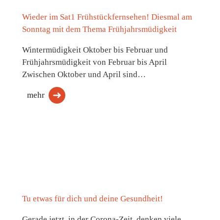
Wieder im Sat1 Frühstückfernsehen! Diesmal am
Sonntag mit dem Thema Frühjahrsmüdigkeit
Wintermüdigkeit Oktober bis Februar und
Frühjahrsmüdigkeit von Februar bis April
Zwischen Oktober und April sind…
mehr
Tu etwas für dich und deine Gesundheit!
Gerade jetzt, in der Corona-Zeit, denken viele