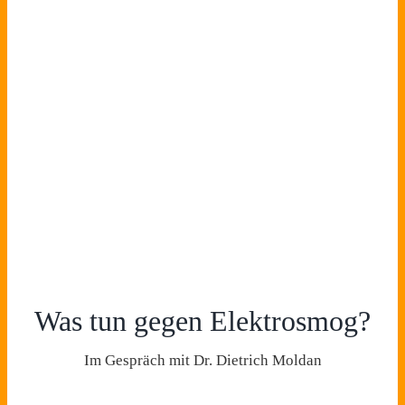
Was tun gegen Elektrosmog?
Im Gespräch mit Dr. Dietrich Moldan