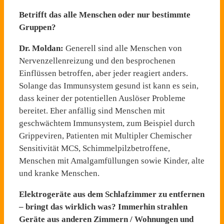
Betrifft das alle Menschen oder nur bestimmte
Gruppen?
Dr. Moldan:
Generell sind alle Menschen von
Nervenzellenreizung und den besprochenen
Einflüssen betroffen, aber jeder reagiert anders.
Solange das Immunsystem gesund ist kann es sein,
dass keiner der potentiellen Auslöser Probleme
bereitet. Eher anfällig sind Menschen mit
geschwächtem Immunsystem, zum Beispiel durch
Grippeviren, Patienten mit Multipler Chemischer
Sensitivität MCS, Schimmelpilzbetroffene,
Menschen mit Amalgamfüllungen sowie Kinder, alte
und kranke Menschen.
Elektrogeräte aus dem Schlafzimmer zu entfernen
– bringt das wirklich was? Immerhin strahlen
Geräte aus anderen Zimmern / Wohnungen und