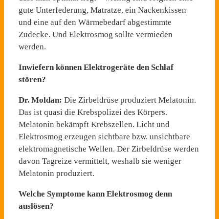
gute Unterfederung, Matratze, ein Nackenkissen
und eine auf den Wärmebedarf abgestimmte
Zudecke. Und Elektrosmog sollte vermieden
werden.
Inwiefern können Elektrogeräte den Schlaf
stören?
Dr. Moldan:
Die Zirbeldrüse produziert Melatonin.
Das ist quasi die Krebspolizei des Körpers.
Melatonin bekämpft Krebszellen. Licht und
Elektrosmog erzeugen sichtbare bzw. unsichtbare
elektromagnetische Wellen. Der Zirbeldrüse werden
davon Tagreize vermittelt, weshalb sie weniger
Melatonin produziert.
Welche Symptome kann Elektrosmog denn
auslösen?