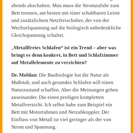
abends abschalten. Man muss die Stromzufuhr zum
Bett trennen, am besten mit einer schaltbaren Leiste
und zusätzlichem Netzfreischalter, der von der
Wechselspannung auf die biologisch unbedenkliche
Gleichspannung schaltet.
„
Metallfreies Schlafen“ ist ein Trend – aber was
bringt es denn konkret, in Bett und Schlafzimmer
auf Metallelemente zu verzichten?
Dr. Moldan:
Die Baubiologie hat die Natur als
Maßstab, und auch gesundes Schlafen will einen
Naturzustand schaffen. Aber die Meinungen gehen
auseinander. Die einen predigen kompletten
Metallverzicht. Ich selbst habe zum Beispiel ein
Bett mit Motorrahmen und Netzabkoppler. Der
Einfluss von Metall ist viel geringer als der von
Strom und Spannung.