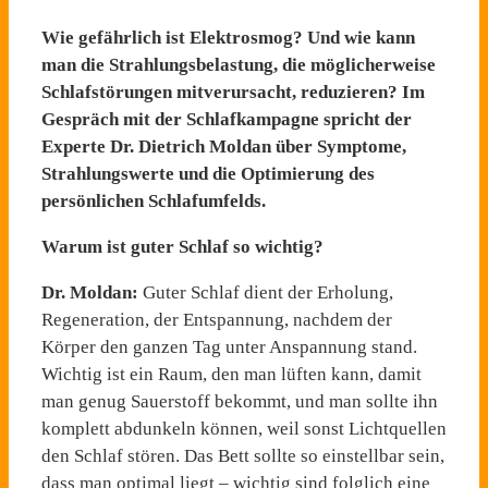
Wie gefährlich ist Elektrosmog? Und wie kann
man die Strahlungsbelastung, die möglicherweise
Schlafstörungen mitverursacht, reduzieren? Im
Gespräch mit der Schlafkampagne spricht der
Experte Dr. Dietrich Moldan über Symptome,
Strahlungswerte und die Optimierung des
persönlichen Schlafumfelds.
Warum ist guter Schlaf so wichtig?
Dr. Moldan:
Guter Schlaf dient der Erholung,
Regeneration, der Entspannung, nachdem der
Körper den ganzen Tag unter Anspannung stand.
Wichtig ist ein Raum, den man lüften kann, damit
man genug Sauerstoff bekommt, und man sollte ihn
komplett abdunkeln können, weil sonst Lichtquellen
den Schlaf stören. Das Bett sollte so einstellbar sein,
dass man optimal liegt – wichtig sind folglich eine