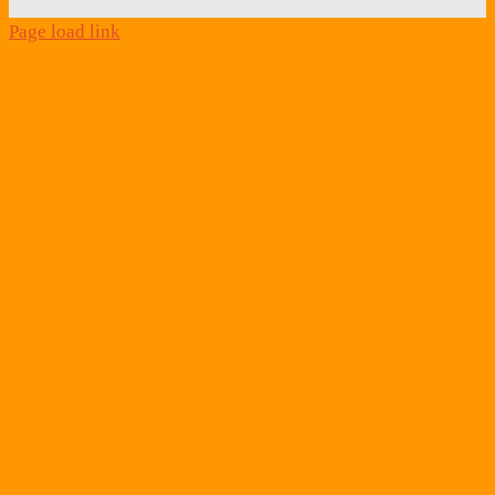
Page load link