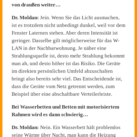
von draußen weiter…
Dr. Moldan:
Jein. Wenn Sie das Licht ausmachen,
ist es trotzdem nicht unbedingt dunkel, weil vor dem
Fenster Laternen stehen. Aber deren Intensität ist
geringer. Dasselbe gilt möglicherweise für das W-
LAN in der Nachbarwohnung. Je näher eine
Strahlungsquelle ist, desto mehr Strahlung bekommt
man ab, und desto höher ist das Risiko. Die Geräte
im direkten persönlichen Umfeld abzuschalten
bringt also bereits sehr viel. Das Entscheidende ist,
dass die Geräte vom Netz getrennt werden, zum
Beispiel über eine abschaltbare Verteilerleiste.
Bei Wasserbetten und Betten mit motorisiertem
Rahmen wird es dann schwierig…
Dr. Moldan:
Nein. Ein Wasserbett hält problemlos
seine Wärme über Nacht, man kann die Heizung