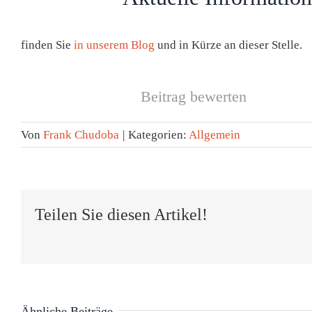
finden Sie
in unserem Blog
und in Kürze an dieser Stelle.
Beitrag bewerten
Von
Frank Chudoba
|
Kategorien:
Allgemein
Teilen Sie diesen Artikel!
Ähnliche Beiträge