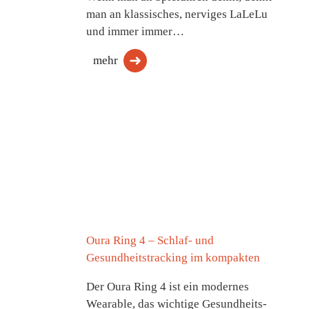
man an klassisches, nerviges LaLeLu
und immer immer…
mehr
Oura Ring 4 – Schlaf- und
Gesundheitstracking im kompakten
Der Oura Ring 4 ist ein modernes
Wearable, das wichtige Gesundheits-