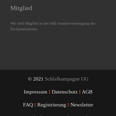
Mitglied
Wir sind Mitglied in der bdfj: bundesvereinigung der
Fachjournalisten.
© 2021
Schlafkampagne UG
Impressum
I
Datenschutz
I
AGB
FAQ
I
Registrierung
I
Newsletter