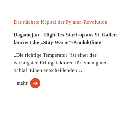
Das nächste Kapitel der Pyjama-Revolution
Dagsmejan – High-Tex Start-up aus St. Gallen
lanciert die „Stay Warm“-Produktlinie
„Die richtige Temperatur“ ist einer der
wichtigsten Erfolgsfaktoren für einen guten
Schlaf. Einen entscheidenden…
mehr