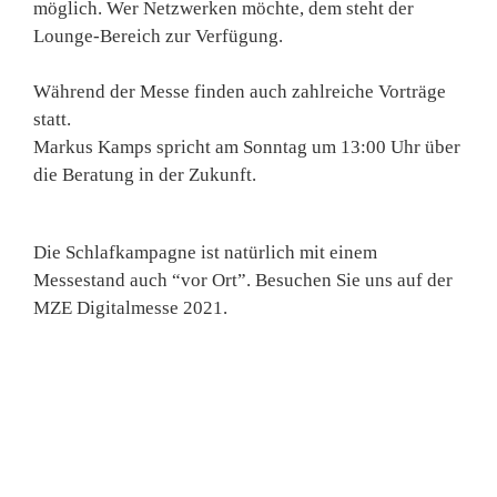
möglich. Wer Netzwerken möchte, dem steht der
Lounge-Bereich zur Verfügung.
Während der Messe finden auch zahlreiche Vorträge
statt.
Markus Kamps spricht am Sonntag um 13:00 Uhr über
die Beratung in der Zukunft.
Die Schlafkampagne ist natürlich mit einem
Messestand auch “vor Ort”. Besuchen Sie uns auf der
MZE Digitalmesse 2021.