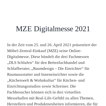
MZE Digitalmesse 2021
In der Zeit vom 25. und 26. April 2021 präsentiert der
Möbel-Zentral-Einkauf (MZE) seine Online-
Digitalmesse. Diese bündelt die drei Fachmessen
„DLS Schlafen“ für den Bettenfachhandel und
Schlafberater, „Raumdesign – Die Einrichter“ für
Raumausstatter und Inneneinrichter sowie die
„Küchenwelt & Wohnkultur“ für Küchen- und
Einrichtungsstudios sowie Schreiner. Die
Fachbesucher können sich in drei virtuellen
Messehallen mit Real-Life-Gefühl zu allen Themen,
Herstellern und Produktneuheiten informieren, die für