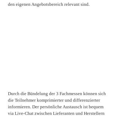
den eigenen Angebotsbereich relevant sind.
Durch die Bündelung der 3 Fachmessen können sich
die Teilnehmer komprimierter und differenzierter
informieren. Der persönliche Austausch ist bequem
via Live-Chat zwischen Lieferanten und Herstellern