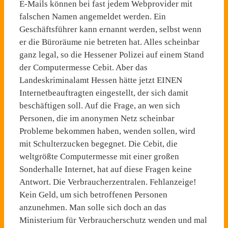
E-Mails können bei fast jedem Webprovider mit
falschen Namen angemeldet werden. Ein
Geschäftsführer kann ernannt werden, selbst wenn
er die Büroräume nie betreten hat. Alles scheinbar
ganz legal, so die Hessener Polizei auf einem Stand
der Computermesse Cebit. Aber das
Landeskriminalamt Hessen hätte jetzt EINEN
Internetbeauftragten eingestellt, der sich damit
beschäftigen soll. Auf die Frage, an wen sich
Personen, die im anonymen Netz scheinbar
Probleme bekommen haben, wenden sollen, wird
mit Schulterzucken begegnet. Die Cebit, die
weltgrößte Computermesse mit einer großen
Sonderhalle Internet, hat auf diese Fragen keine
Antwort. Die Verbraucherzentralen. Fehlanzeige!
Kein Geld, um sich betroffenen Personen
anzunehmen. Man solle sich doch an das
Ministerium für Verbraucherschutz wenden und mal