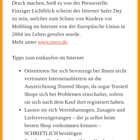
Druck machen, hieß es von der Pressestelle.
Einziger Lichtblick scheint der Internet Safer Day
zu sein, welcher zum Schutz von Kindern vor
Mobbing im Internet von der Europäische Union in
2004 ins Leben gerufen wurde.
Mehr unter
www.stern.de
Tipps zum einkaufen im Internet
Orientieren Sie sich bevorzugt bei Ihnen nicht
vertrauten Internetanbietern an die
Auszeichnung Trusted Shops, da sogar Trusted
Shops sich bei Problemen einschaltet, sofern
sie sich nach dem Kauf dort registriert haben.
Lassen sie sich Vereinbarungen, Zusagen und
Lieferverzögerungen – die ja selbst beim
besten Shop vorkommen können –
SCHRIFTLICH bestätigen