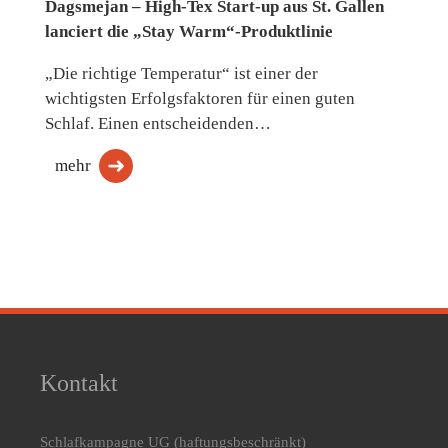
Dagsmejan – High-Tex Start-up aus St. Gallen
lanciert die „Stay Warm“-Produktlinie
„Die richtige Temperatur“ ist einer der
wichtigsten Erfolgsfaktoren für einen guten
Schlaf. Einen entscheidenden…
mehr
Kontakt
Schlafkampagne UG
(haftungsbeschränkt)