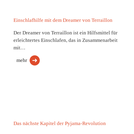
Einschlafhilfe mit dem Dreamer von Terraillon
Der Dreamer von Terraillon ist ein Hilfsmittel für
erleichtertes Einschlafen, das in Zusammenarbeit
mit…
mehr
Das nächste Kapitel der Pyjama-Revolution