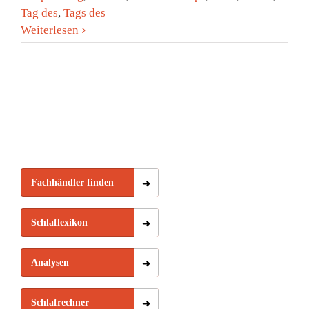
Tag des
,
Tags des
Weiterlesen
Fachhändler finden
Schlaflexikon
Analysen
Schlafrechner