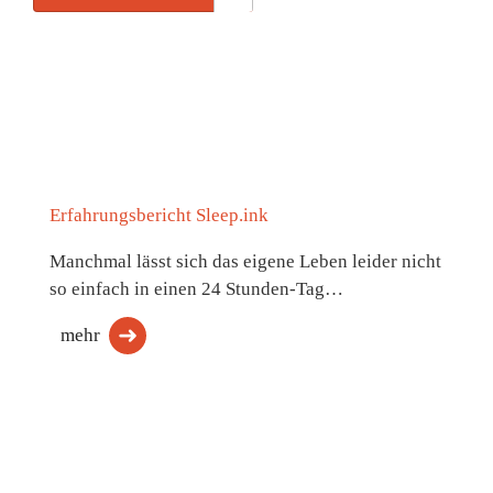
Erfahrungsbericht Sleep.ink
Manchmal lässt sich das eigene Leben leider nicht
so einfach in einen 24 Stunden-Tag…
mehr