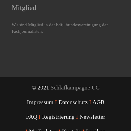
Mitglied
Wir sind Mitglied in der bdfj: bundesvereinigung der
Fachjournalisten.
© 2021
Schlafkampagne UG
Impressum
I
Datenschutz
I
AGB
FAQ
I
Registrierung
I
Newsletter