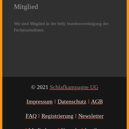
Mitglied
Wir sind Mitglied in der bdfj: bundesvereinigung der
Fachjournalisten.
© 2021
Schlafkampagne UG
Impressum
I
Datenschutz
I
AGB
FAQ
I
Registrierung
I
Newsletter