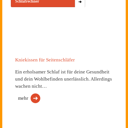
Schlafrechner
Kniekissen für Seitenschläfer
Ein erholsamer Schlaf ist für deine Gesundheit
und dein Wohlbefinden unerlässlich. Allerdings
wachen nicht…
mehr