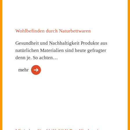
Wohlbefinden durch Naturbettwaren
Gesundheit und Nachhaltigkeit Produkte aus
natürlichen Materialien sind heute gefragter
denn je. So achten…
mehr