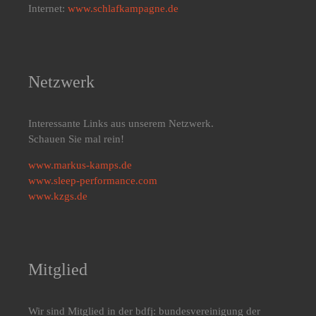
Internet:
www.schlafkampagne.de
Netzwerk
Interessante Links aus unserem Netzwerk.
Schauen Sie mal rein!
www.markus-kamps.de
www.sleep-performance.com
www.kzgs.de
Mitglied
Wir sind Mitglied in der bdfj: bundesvereinigung der