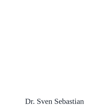
Dr. Sven Sebastian