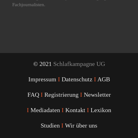
Fachjournalisten.
© 2021
Schlafkampagne UG
Impressum
I
Datenschutz
I
AGB
FAQ
I
Registrierung
I
Newsletter
I
Mediadaten
I
Kontakt
I
Lexikon
Studien
I
Wir über uns