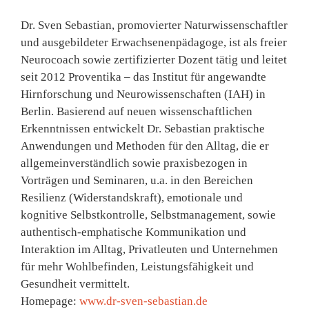
Dr. Sven Sebastian, promovierter Naturwissenschaftler
und ausgebildeter Erwachsenenpädagoge, ist als freier
Neurocoach sowie zertifizierter Dozent tätig und leitet
seit 2012 Proventika – das Institut für angewandte
Hirnforschung und Neurowissenschaften (IAH) in
Berlin. Basierend auf neuen wissenschaftlichen
Erkenntnissen entwickelt Dr. Sebastian praktische
Anwendungen und Methoden für den Alltag, die er
allgemeinverständlich sowie praxisbezogen in
Vorträgen und Seminaren, u.a. in den Bereichen
Resilienz (Widerstandskraft), emotionale und
kognitive Selbstkontrolle, Selbstmanagement, sowie
authentisch-emphatische Kommunikation und
Interaktion im Alltag, Privatleuten und Unternehmen
für mehr Wohlbefinden, Leistungsfähigkeit und
Gesundheit vermittelt.
Homepage:
www.dr-sven-sebastian.de