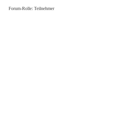
Forum-Rolle: Teilnehmer