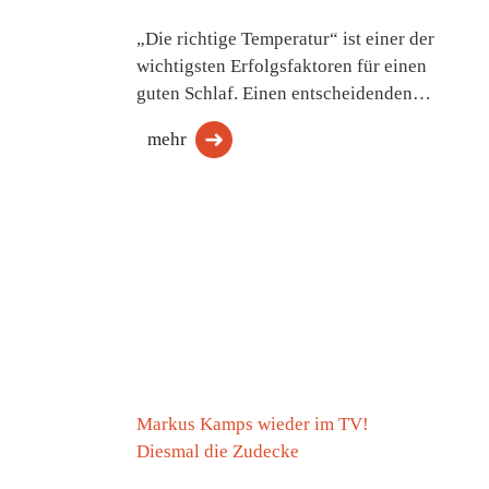
„Die richtige Temperatur“ ist einer der
wichtigsten Erfolgsfaktoren für einen
guten Schlaf. Einen entscheidenden…
mehr
Markus Kamps wieder im TV!
Diesmal die Zudecke