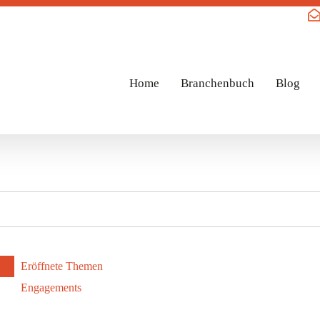
Home
Branchenbuch
Blog
Eröffnete Themen
Engagements