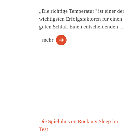
„Die richtige Temperatur“ ist einer der
wichtigsten Erfolgsfaktoren für einen
guten Schlaf. Einen entscheidenden…
mehr
Die Spieluhr von Rock my Sleep im
Test