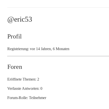
@eric53
Profil
Registrierung: vor 14 Jahren, 6 Monaten
Foren
Eröffnete Themen: 2
Verfasste Antworten: 0
Forum-Rolle: Teilnehmer