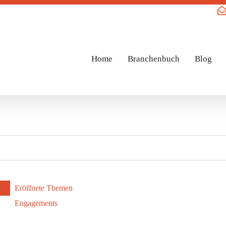
Home
Branchenbuch
Blog
Eröffnete Themen
Engagements