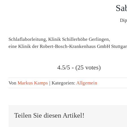
Sab
Dip
Schlaflaborleitung, Klinik Schillerhöhe Gerlingen,
eine Klinik der Robert-Bosch-Krankenhaus GmbH Stuttgar
4.5/5 - (25 votes)
Von
Markus Kamps
|
Kategorien:
Allgemein
Teilen Sie diesen Artikel!