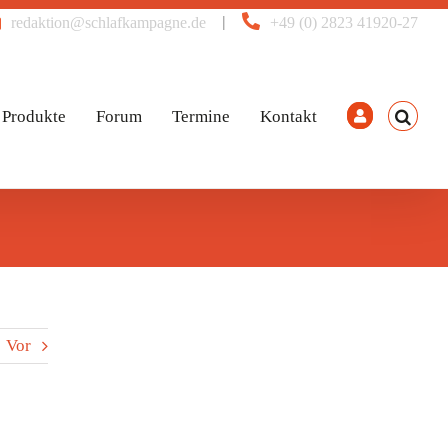
|
redaktion@schlafkampagne.de
+49 (0) 2823 41920-27
Produkte
Forum
Termine
Kontakt
Vor