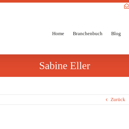
Home
Branchenbuch
Blog
Sabine Eller
Zurück