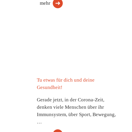
mehr
Tu etwas für dich und deine
Gesundheit!
Gerade jetzt, in der Corona-Zeit,
denken viele Menschen über ihr
Immunsystem, über Sport, Bewegung,
…