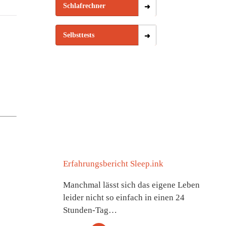
Schlafrechner
Selbsttests
Erfahrungsbericht Sleep.ink
Manchmal lässt sich das eigene Leben
leider nicht so einfach in einen 24
Stunden-Tag…