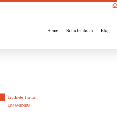
Home
Branchenbuch
Blog
Eröffnete Themen
Engagements