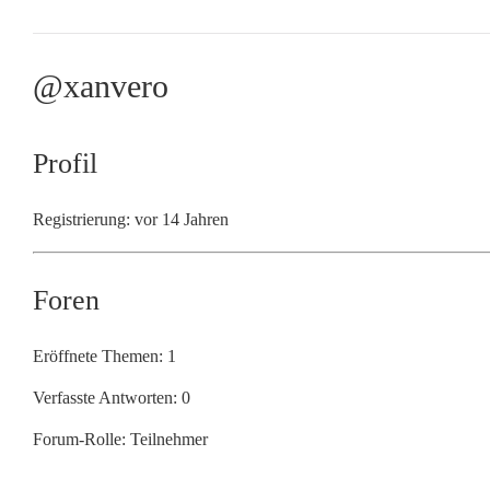
@xanvero
Profil
Registrierung: vor 14 Jahren
Foren
Eröffnete Themen: 1
Verfasste Antworten: 0
Forum-Rolle: Teilnehmer