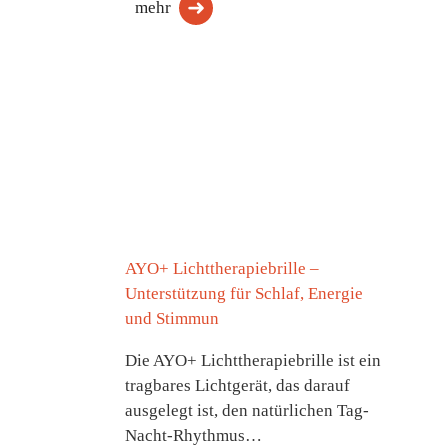
mehr
AYO+ Lichttherapiebrille –
Unterstützung für Schlaf, Energie
und Stimmun
Die AYO+ Lichttherapiebrille ist ein
tragbares Lichtgerät, das darauf
ausgelegt ist, den natürlichen Tag-
Nacht-Rhythmus…