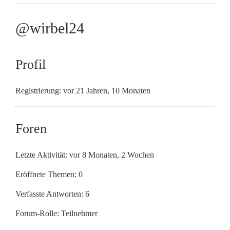
@wirbel24
Profil
Registrierung: vor 21 Jahren, 10 Monaten
Foren
Letzte Aktivität: vor 8 Monaten, 2 Wochen
Eröffnete Themen: 0
Verfasste Antworten: 6
Forum-Rolle: Teilnehmer