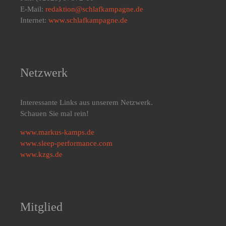
E-Mail:
redaktion@schlafkampagne.de
Internet:
www.schlafkampagne.de
Netzwerk
Interessante Links aus unserem Netzwerk.
Schauen Sie mal rein!
www.markus-kamps.de
www.sleep-performance.com
www.kzgs.de
Mitglied