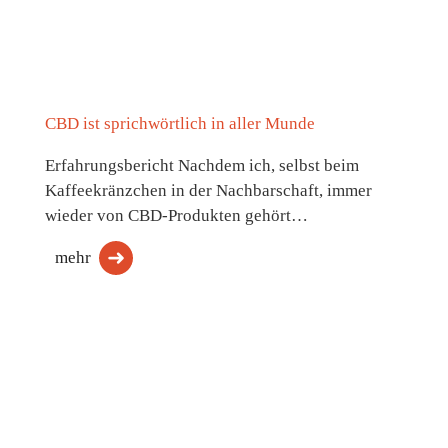
CBD ist sprichwörtlich in aller Munde
Erfahrungsbericht Nachdem ich, selbst beim
Kaffeekränzchen in der Nachbarschaft, immer
wieder von CBD-Produkten gehört…
mehr