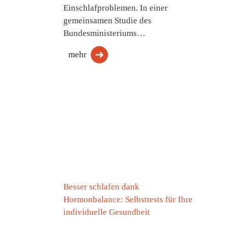
Einschlafproblemen. In einer
gemeinsamen Studie des
Bundesministeriums…
mehr
Besser schlafen dank
Hormonbalance: Selbsttests für Ihre
individuelle Gesundheit