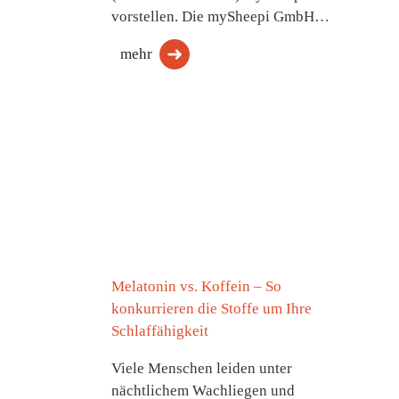
vorstellen. Die mySheepi GmbH…
mehr
Melatonin vs. Koffein – So
konkurrieren die Stoffe um Ihre
Schlaffähigkeit
Viele Menschen leiden unter
nächtlichem Wachliegen und