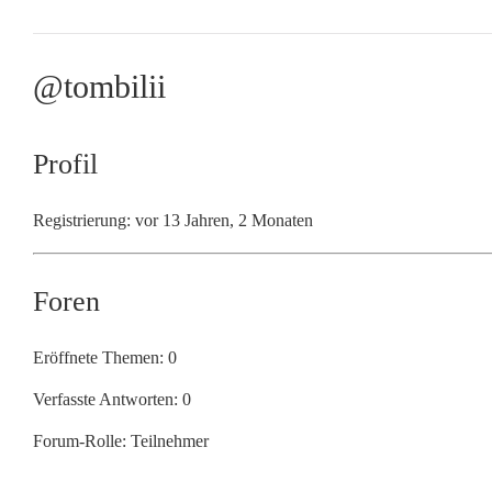
@tombilii
Profil
Registrierung: vor 13 Jahren, 2 Monaten
Foren
Eröffnete Themen: 0
Verfasste Antworten: 0
Forum-Rolle: Teilnehmer