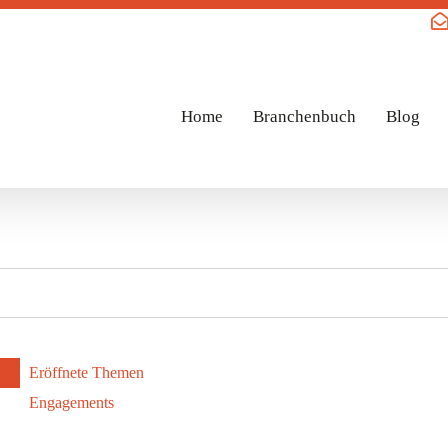
Home
Branchenbuch
Blog
Eröffnete Themen
Engagements