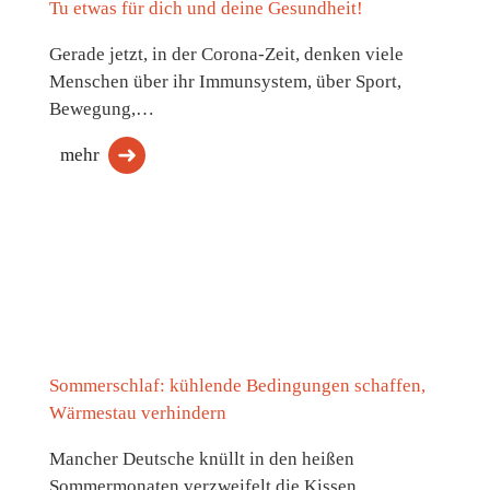
Tu etwas für dich und deine Gesundheit!
Gerade jetzt, in der Corona-Zeit, denken viele
Menschen über ihr Immunsystem, über Sport,
Bewegung,…
mehr
Sommerschlaf: kühlende Bedingungen schaffen,
Wärmestau verhindern
Mancher Deutsche knüllt in den heißen
Sommermonaten verzweifelt die Kissen