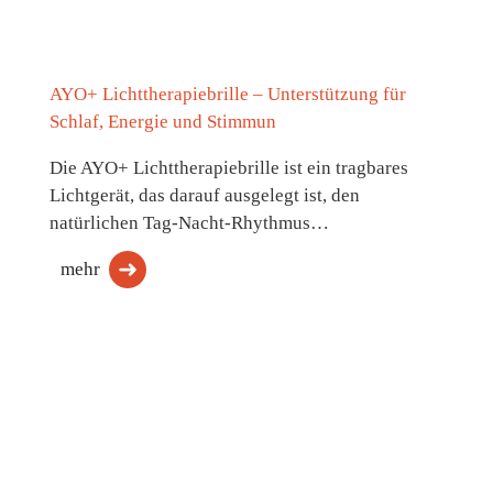
AYO+ Lichttherapiebrille – Unterstützung für
Schlaf, Energie und Stimmun
Die AYO+ Lichttherapiebrille ist ein tragbares
Lichtgerät, das darauf ausgelegt ist, den
natürlichen Tag-Nacht-Rhythmus…
mehr