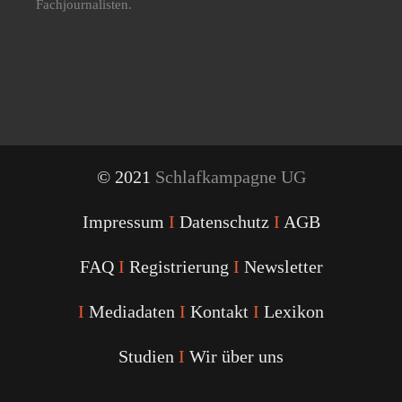
Fachjournalisten.
© 2021
Schlafkampagne UG
Impressum
I
Datenschutz
I
AGB
FAQ
I
Registrierung
I
Newsletter
I
Mediadaten
I
Kontakt
I
Lexikon
Studien
I
Wir über uns