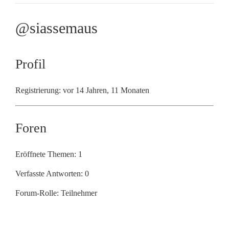
@siassemaus
Profil
Registrierung: vor 14 Jahren, 11 Monaten
Foren
Eröffnete Themen: 1
Verfasste Antworten: 0
Forum-Rolle: Teilnehmer