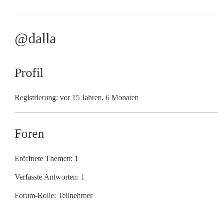
@dalla
Profil
Registrierung: vor 15 Jahren, 6 Monaten
Foren
Eröffnete Themen: 1
Verfasste Antworten: 1
Forum-Rolle: Teilnehmer