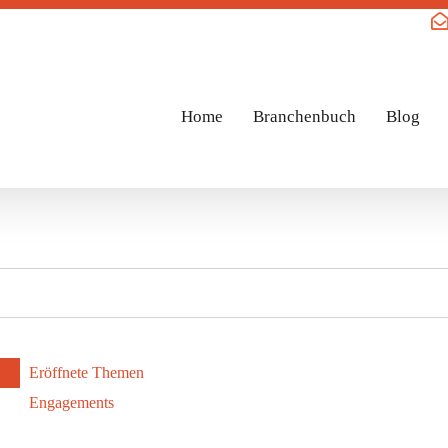
Home
Branchenbuch
Blog
Eröffnete Themen
Engagements