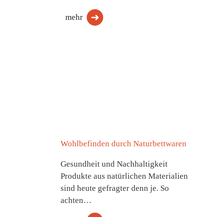
mehr
Wohlbefinden durch Naturbettwaren
Gesundheit und Nachhaltigkeit
Produkte aus natürlichen Materialien
sind heute gefragter denn je. So
achten…