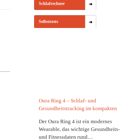
Schlafrechner
Selbsttests
Oura Ring 4 – Schlaf- und
Gesundheitstracking im kompakten
Der Oura Ring 4 ist ein modernes
Wearable, das wichtige Gesundheits-
und Fitnessdaten rund…