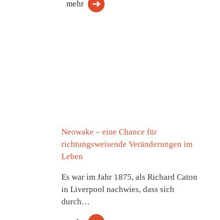
mehr
Neowake – eine Chance für
richtungsweisende Veränderungen im
Leben
Es war im Jahr 1875, als Richard Caton
in Liverpool nachwies, dass sich
durch…