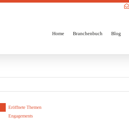
Home
Branchenbuch
Blog
Eröffnete Themen
Engagements