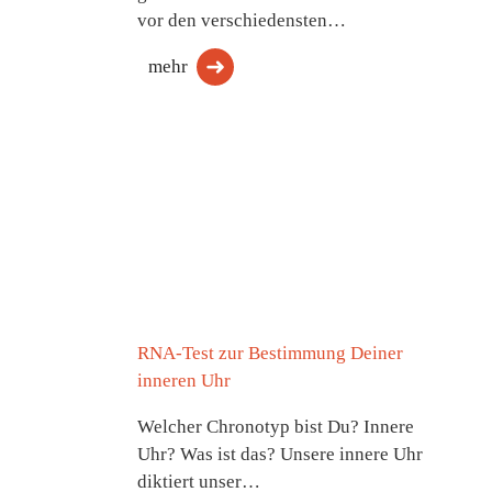
vor den verschiedensten…
mehr
RNA-Test zur Bestimmung Deiner
inneren Uhr
Welcher Chronotyp bist Du? Innere
Uhr? Was ist das? Unsere innere Uhr
diktiert unser…