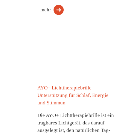
mehr
AYO+ Lichttherapiebrille –
Unterstützung für Schlaf, Energie
und Stimmun
Die AYO+ Lichttherapiebrille ist ein
tragbares Lichtgerät, das darauf
ausgelegt ist, den natürlichen Tag-