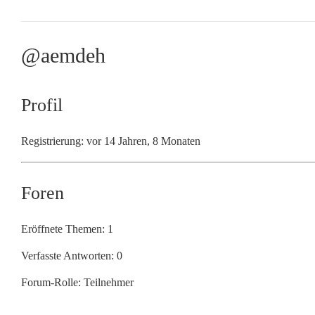
@aemdeh
Profil
Registrierung: vor 14 Jahren, 8 Monaten
Foren
Eröffnete Themen: 1
Verfasste Antworten: 0
Forum-Rolle: Teilnehmer