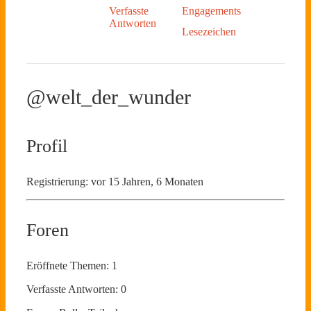
Verfasste
Engagements
Antworten
Lesezeichen
@welt_der_wunder
Profil
Registrierung: vor 15 Jahren, 6 Monaten
Foren
Eröffnete Themen: 1
Verfasste Antworten: 0