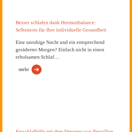
Besser schlafen dank Hormonbalance:
Selbsttests für Ihre individuelle Gesundheit
Eine unruhige Nacht und ein entsprechend
geräderter Morgen? Einfach nicht in einen
erholsamen Schlaf…
mehr
Einschlafhilfe mit dem Dreamer von Terraillon