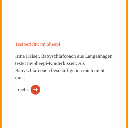
Testbericht: mySheepi
Irina Kaiser, Babyschlafcoach aus Langenhagen
testet mySheepi-Kinderkissen: Als
Babyschlafcoach beschäftige ich mich nicht
nur…
mehr