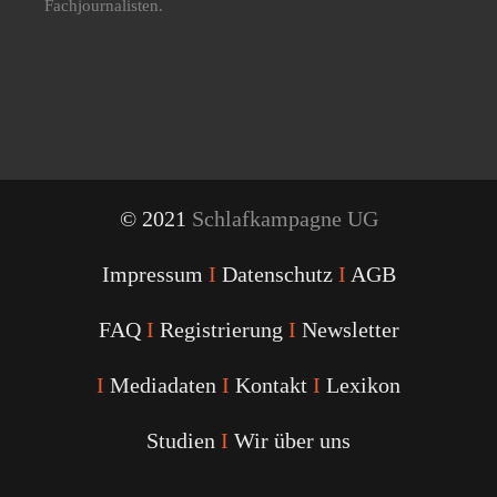
Fachjournalisten.
© 2021
Schlafkampagne UG
Impressum
I
Datenschutz
I
AGB
FAQ
I
Registrierung
I
Newsletter
I
Mediadaten
I
Kontakt
I
Lexikon
Studien
I
Wir über uns