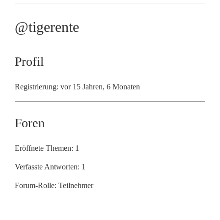
@tigerente
Profil
Registrierung: vor 15 Jahren, 6 Monaten
Foren
Eröffnete Themen: 1
Verfasste Antworten: 1
Forum-Rolle: Teilnehmer