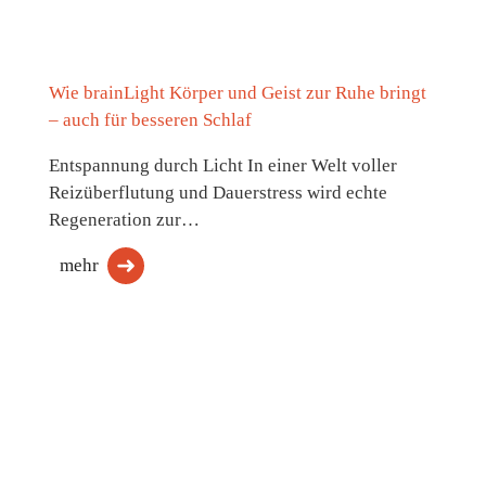
Wie brainLight Körper und Geist zur Ruhe bringt
– auch für besseren Schlaf
Entspannung durch Licht In einer Welt voller
Reizüberflutung und Dauerstress wird echte
Regeneration zur…
mehr