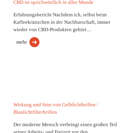
CBD ist sprichwörtlich in aller Munde
Erfahrungsbericht Nachdem ich, selbst beim
Kaffeekränzchen in der Nachbarschaft, immer
wieder von CBD-Produkten gehört…
mehr
Wirkung und Sinn von Gelblichtbrillen /
Blaulichtfilterbrillen
Der moderne Mensch verbringt einen großen Teil
seiner Arbeits- und Freizeit vor den