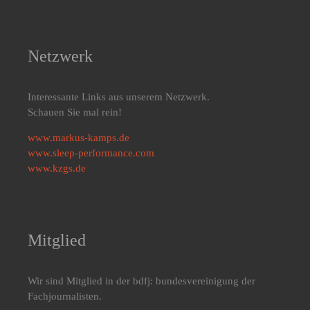
Netzwerk
Interessante Links aus unserem Netzwerk.
Schauen Sie mal rein!
www.markus-kamps.de
www.sleep-performance.com
www.kzgs.de
Mitglied
Wir sind Mitglied in der bdfj: bundesvereinigung der
Fachjournalisten.