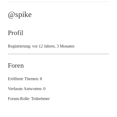
@spike
Profil
Registrierung: vor 12 Jahren, 3 Monaten
Foren
Eröffnete Themen: 8
Verfasste Antworten: 0
Forum-Rolle: Teilnehmer