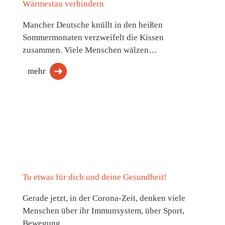
Wärmestau verhindern
Mancher Deutsche knüllt in den heißen
Sommermonaten verzweifelt die Kissen
zusammen. Viele Menschen wälzen…
mehr
Tu etwas für dich und deine Gesundheit!
Gerade jetzt, in der Corona-Zeit, denken viele
Menschen über ihr Immunsystem, über Sport,
Bewegung,…