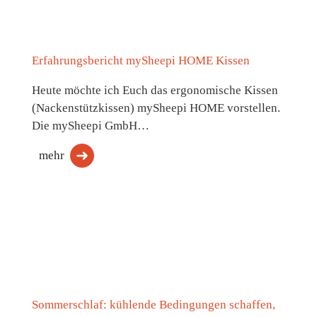
Erfahrungsbericht mySheepi HOME Kissen
Heute möchte ich Euch das ergonomische Kissen
(Nackenstützkissen) mySheepi HOME vorstellen.
Die mySheepi GmbH…
mehr
Sommerschlaf: kühlende Bedingungen schaffen,