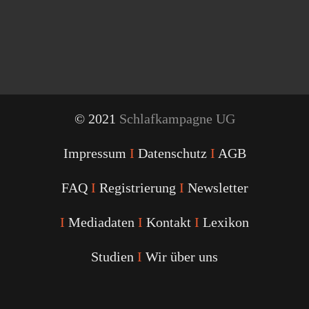
© 2021
Schlafkampagne UG
Impressum
I
Datenschutz
I
AGB
FAQ
I
Registrierung
I
Newsletter
I
Mediadaten
I
Kontakt
I
Lexikon
Studien
I
Wir über uns