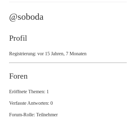
@soboda
Profil
Registrierung: vor 15 Jahren, 7 Monaten
Foren
Eröffnete Themen: 1
Verfasste Antworten: 0
Forum-Rolle: Teilnehmer