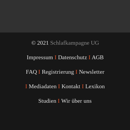
© 2021
Schlafkampagne UG
Impressum
I
Datenschutz
I
AGB
FAQ
I
Registrierung
I
Newsletter
I
Mediadaten
I
Kontakt
I
Lexikon
Studien
I
Wir über uns
Youtube