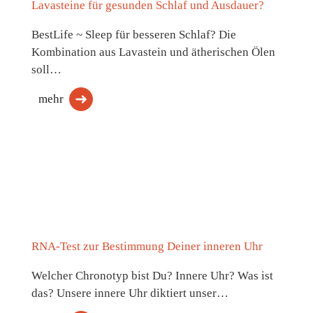
Lavasteine für gesunden Schlaf und Ausdauer?
BestLife ~ Sleep für besseren Schlaf? Die
Kombination aus Lavastein und ätherischen Ölen
soll…
mehr
RNA-Test zur Bestimmung Deiner inneren Uhr
Welcher Chronotyp bist Du? Innere Uhr? Was ist
das? Unsere innere Uhr diktiert unser…