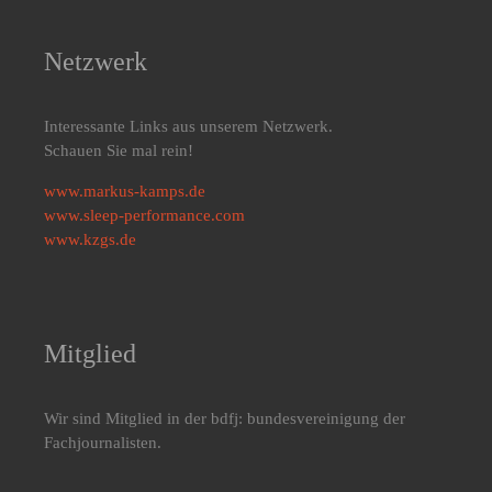
Netzwerk
Interessante Links aus unserem Netzwerk.
Schauen Sie mal rein!
www.markus-kamps.de
www.sleep-performance.com
www.kzgs.de
Mitglied
Wir sind Mitglied in der bdfj: bundesvereinigung der
Fachjournalisten.