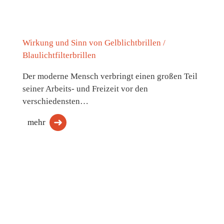
Wirkung und Sinn von Gelblichtbrillen /
Blaulichtfilterbrillen
Der moderne Mensch verbringt einen großen Teil
seiner Arbeits- und Freizeit vor den
verschiedensten…
mehr