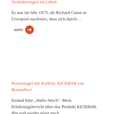
Veränderungen im Leben
Es war im Jahr 1875, als Richard Caton in
Liverpool nachwies, dass sich durch…
mehr
Powerriegel mit Koffein: KICKBAR von
Braineffect
Einmal bitte „Hallo-Wach“. Mein
Erfahrungsbericht über das Produkt KICKBAR.
Hin und wieder plagt mich…