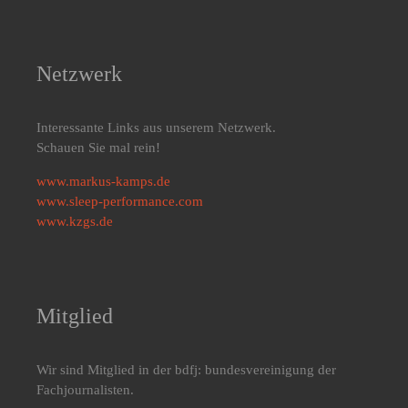
Netzwerk
Interessante Links aus unserem Netzwerk.
Schauen Sie mal rein!
www.markus-kamps.de
www.sleep-performance.com
www.kzgs.de
Mitglied
Wir sind Mitglied in der bdfj: bundesvereinigung der
Fachjournalisten.