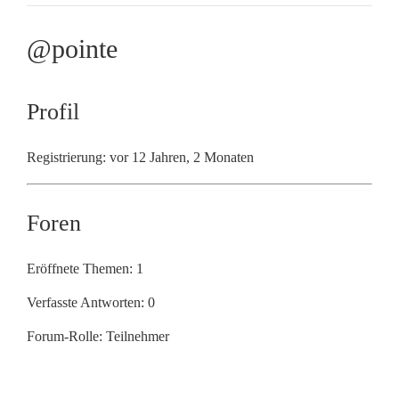
@pointe
Profil
Registrierung: vor 12 Jahren, 2 Monaten
Foren
Eröffnete Themen: 1
Verfasste Antworten: 0
Forum-Rolle: Teilnehmer