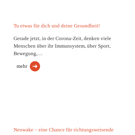
Tu etwas für dich und deine Gesundheit!
Gerade jetzt, in der Corona-Zeit, denken viele
Menschen über ihr Immunsystem, über Sport,
Bewegung,…
mehr
Neowake – eine Chance für richtungsweisende