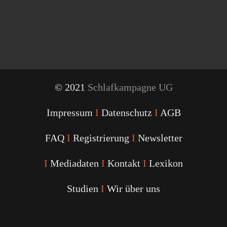
© 2021
Schlafkampagne UG
Impressum
I
Datenschutz
I
AGB
FAQ
I
Registrierung
I
Newsletter
I
Mediadaten
I
Kontakt
I
Lexikon
Studien
I
Wir über uns