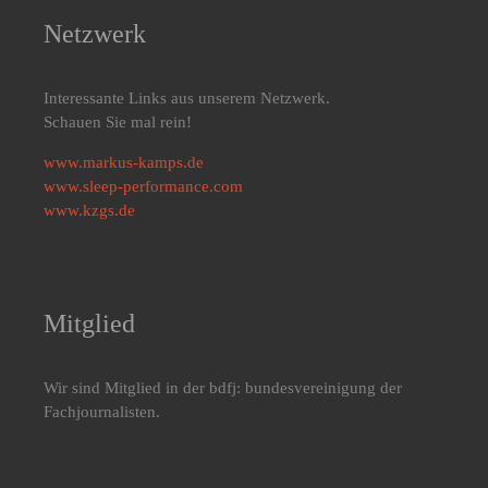
Netzwerk
Interessante Links aus unserem Netzwerk.
Schauen Sie mal rein!
www.markus-kamps.de
www.sleep-performance.com
www.kzgs.de
Mitglied
Wir sind Mitglied in der bdfj: bundesvereinigung der
Fachjournalisten.