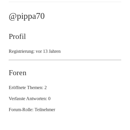
@pippa70
Profil
Registrierung: vor 13 Jahren
Foren
Eröffnete Themen: 2
Verfasste Antworten: 0
Forum-Rolle: Teilnehmer