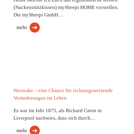
(Nackenstützkissen) mySheepi HOME vorstellen.
Die mySheepi GmbH…
mehr
Neowake – eine Chance für richtungsweisende
Veränderungen im Leben
Es war im Jahr 1875, als Richard Caton in
Liverpool nachwies, dass sich durch…
mehr