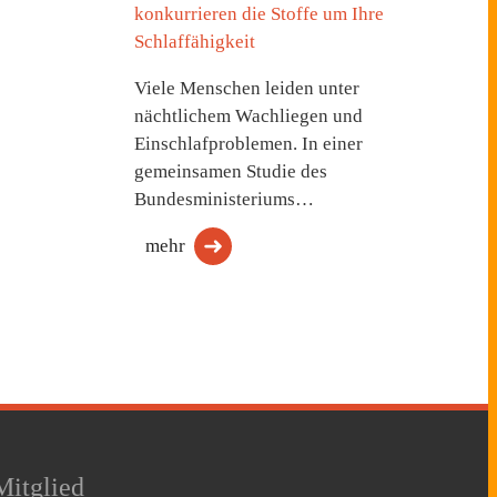
konkurrieren die Stoffe um Ihre
Schlaffähigkeit
Viele Menschen leiden unter
nächtlichem Wachliegen und
Einschlafproblemen. In einer
gemeinsamen Studie des
Bundesministeriums…
mehr
Mitglied