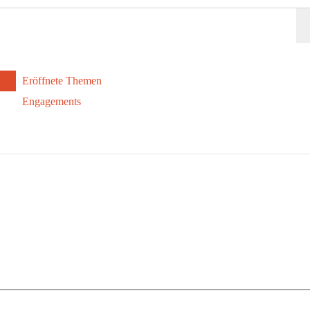
Eröffnete Themen
Engagements