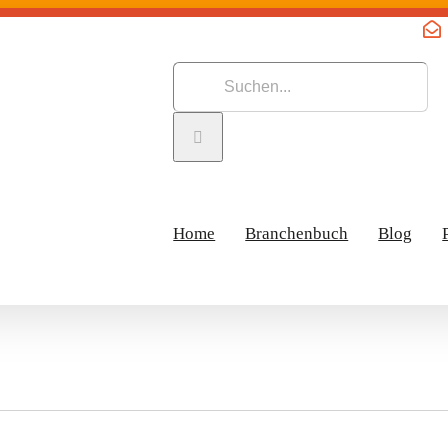
Suche
nach:
Home
Branchenbuch
Blog