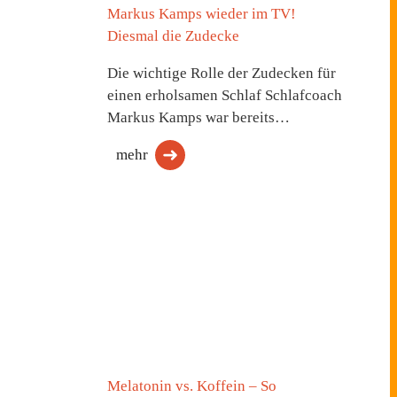
Markus Kamps wieder im TV!
Diesmal die Zudecke
Die wichtige Rolle der Zudecken für
einen erholsamen Schlaf Schlafcoach
Markus Kamps war bereits…
mehr
Melatonin vs. Koffein – So