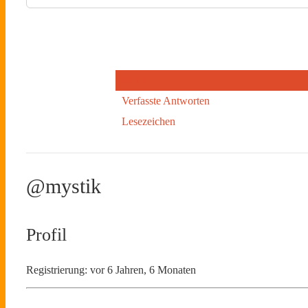
Profil
Verfasste Antworten
Lesezeichen
@mystik
Profil
Registrierung: vor 6 Jahren, 6 Monaten