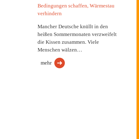
Bedingungen schaffen, Wärmestau
verhindern
Mancher Deutsche knüllt in den
heißen Sommermonaten verzweifelt
die Kissen zusammen. Viele
Menschen wälzen…
mehr