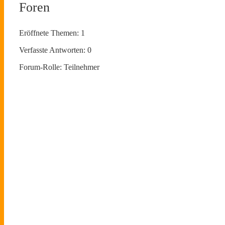
Foren
Eröffnete Themen: 1
Verfasste Antworten: 0
Forum-Rolle: Teilnehmer