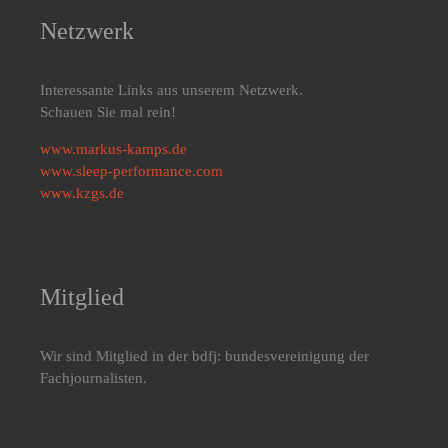
Netzwerk
Interessante Links aus unserem Netzwerk.
Schauen Sie mal rein!
www.markus-kamps.de
www.sleep-performance.com
www.kzgs.de
Mitglied
Wir sind Mitglied in der bdfj: bundesvereinigung der
Fachjournalisten.