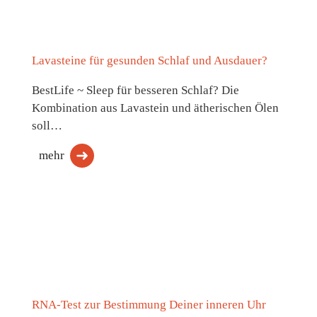
Lavasteine für gesunden Schlaf und Ausdauer?
BestLife ~ Sleep für besseren Schlaf? Die
Kombination aus Lavastein und ätherischen Ölen
soll…
mehr
RNA-Test zur Bestimmung Deiner inneren Uhr