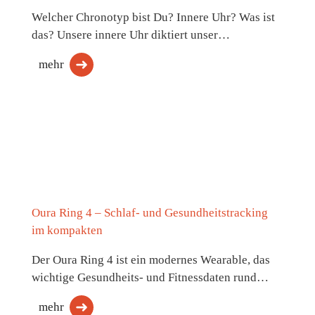
Welcher Chronotyp bist Du? Innere Uhr? Was ist
das? Unsere innere Uhr diktiert unser…
mehr
Oura Ring 4 – Schlaf- und Gesundheitstracking
im kompakten
Der Oura Ring 4 ist ein modernes Wearable, das
wichtige Gesundheits- und Fitnessdaten rund…
mehr