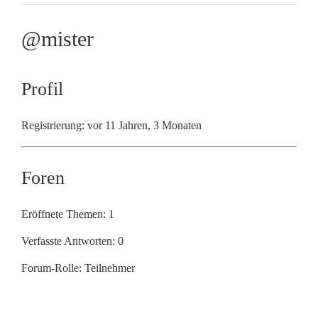
@mister
Profil
Registrierung: vor 11 Jahren, 3 Monaten
Foren
Eröffnete Themen: 1
Verfasste Antworten: 0
Forum-Rolle: Teilnehmer