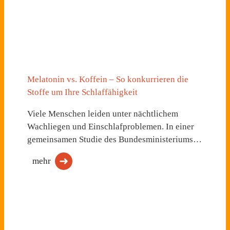
Melatonin vs. Koffein – So konkurrieren die
Stoffe um Ihre Schlaffähigkeit
Viele Menschen leiden unter nächtlichem
Wachliegen und Einschlafproblemen. In einer
gemeinsamen Studie des Bundesministeriums…
mehr