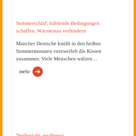
Sommerschlaf: kühlende Bedingungen
schaffen, Wärmestau verhindern
Mancher Deutsche knüllt in den heißen
Sommermonaten verzweifelt die Kissen
zusammen. Viele Menschen wälzen…
mehr
Testbericht: mySheepi