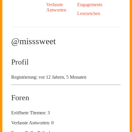
Verfasste
Engagements
Antworten
Lesezeichen
@misssweet
Profil
Registrierung: vor 12 Jahren, 5 Monaten
Foren
Eröffnete Themen: 3
Verfasste Antworten: 0