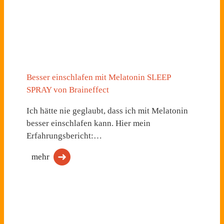
Besser einschlafen mit Melatonin SLEEP
SPRAY von Braineffect
Ich hätte nie geglaubt, dass ich mit Melatonin
besser einschlafen kann. Hier mein
Erfahrungsbericht:…
mehr