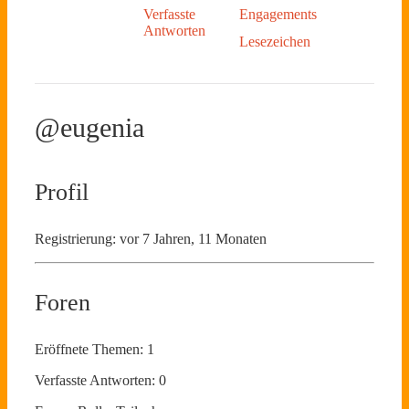
Verfasste
Engagements
Antworten
Lesezeichen
@eugenia
Profil
Registrierung: vor 7 Jahren, 11 Monaten
Foren
Eröffnete Themen: 1
Verfasste Antworten: 0