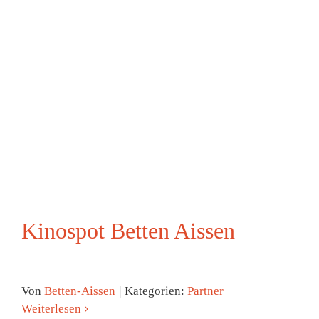
Kinospot Betten Aissen
Von
Betten-Aissen
|
Kategorien:
Partner
Weiterlesen