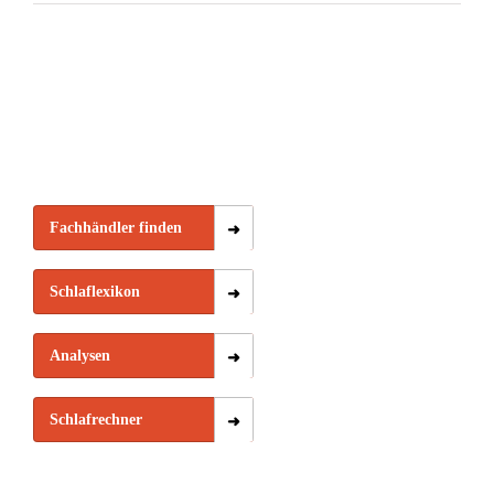
Fachhändler finden
Schlaflexikon
Analysen
Schlafrechner