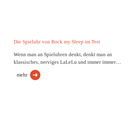
Die Spieluhr von Rock my Sleep im Test
Wenn man an Spieluhren denkt, denkt man an
klassisches, nerviges LaLeLu und immer immer…
mehr