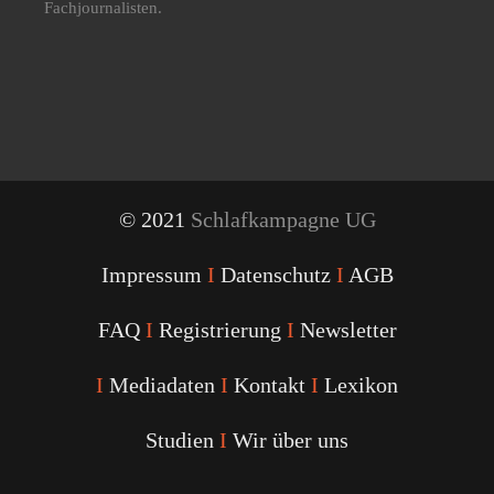
Fachjournalisten.
© 2021
Schlafkampagne UG
Impressum
I
Datenschutz
I
AGB
FAQ
I
Registrierung
I
Newsletter
I
Mediadaten
I
Kontakt
I
Lexikon
Studien
I
Wir über uns