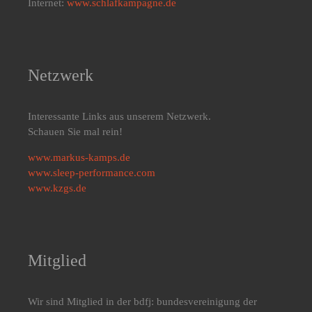
Internet:
www.schlafkampagne.de
Netzwerk
Interessante Links aus unserem Netzwerk.
Schauen Sie mal rein!
www.markus-kamps.de
www.sleep-performance.com
www.kzgs.de
Mitglied
Wir sind Mitglied in der bdfj: bundesvereinigung der