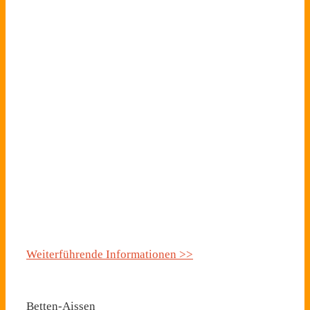
Weiterführende Informationen >>
Betten-Aissen