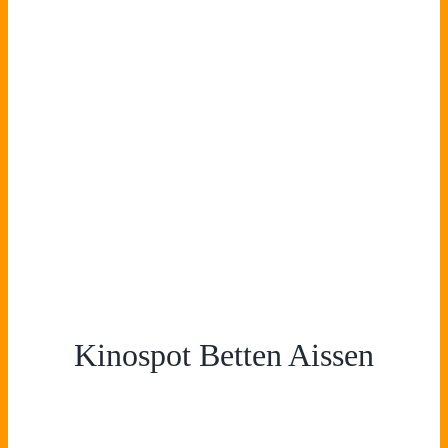
Kinospot Betten Aissen