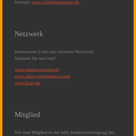
Internet:
www.schlafkampagne.de
Netzwerk
Interessante Links aus unserem Netzwerk.
Schauen Sie mal rein!
www.markus-kamps.de
www.sleep-performance.com
www.kzgs.de
Mitglied
Wir sind Mitglied in der bdfj: bundesvereinigung der