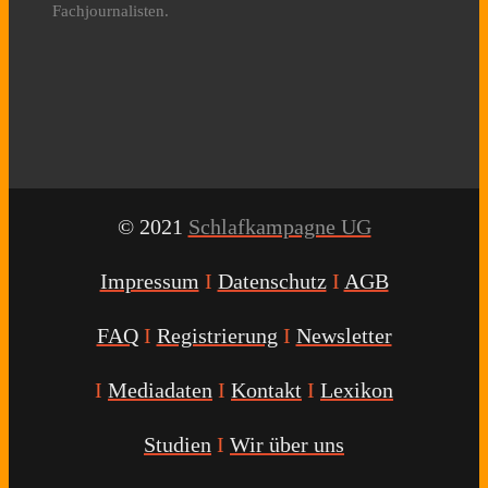
Fachjournalisten.
© 2021
Schlafkampagne UG
Impressum
I
Datenschutz
I
AGB
FAQ
I
Registrierung
I
Newsletter
I
Mediadaten
I
Kontakt
I
Lexikon
Studien
I
Wir über uns