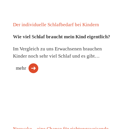
Der individuelle Schlafbedarf bei Kindern
Wie viel Schlaf braucht mein Kind eigentlich?
Im Vergleich zu uns Erwachsenen brauchen
Kinder noch sehr viel Schlaf und es gibt…
mehr
Neowake – eine Chance für richtungsweisende