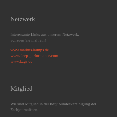
Netzwerk
Interessante Links aus unserem Netzwerk.
Schauen Sie mal rein!
www.markus-kamps.de
www.sleep-performance.com
www.kzgs.de
Mitglied
Wir sind Mitglied in der bdfj: bundesvereinigung der
Fachjournalisten.