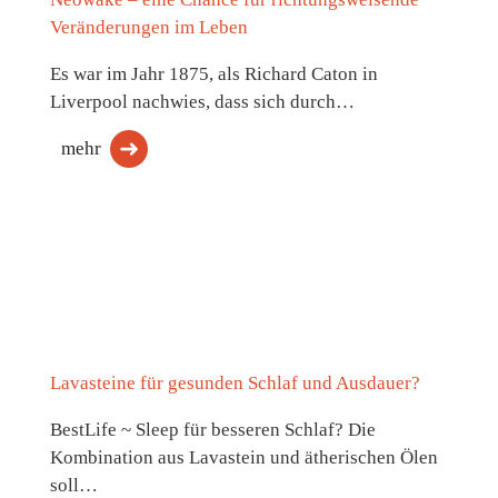
Veränderungen im Leben
Es war im Jahr 1875, als Richard Caton in
Liverpool nachwies, dass sich durch…
mehr
Lavasteine für gesunden Schlaf und Ausdauer?
BestLife ~ Sleep für besseren Schlaf? Die
Kombination aus Lavastein und ätherischen Ölen
soll…