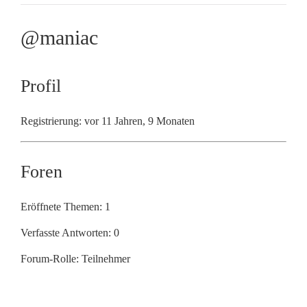
@maniac
Profil
Registrierung: vor 11 Jahren, 9 Monaten
Foren
Eröffnete Themen: 1
Verfasste Antworten: 0
Forum-Rolle: Teilnehmer