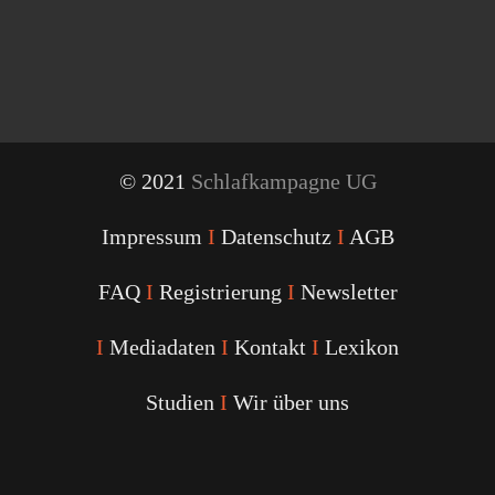
© 2021
Schlafkampagne UG
Impressum
I
Datenschutz
I
AGB
FAQ
I
Registrierung
I
Newsletter
I
Mediadaten
I
Kontakt
I
Lexikon
Studien
I
Wir über uns