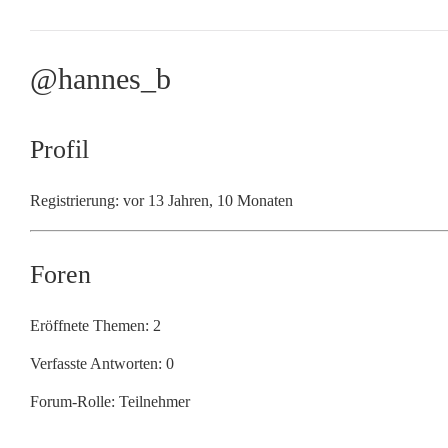
@hannes_b
Profil
Registrierung: vor 13 Jahren, 10 Monaten
Foren
Eröffnete Themen: 2
Verfasste Antworten: 0
Forum-Rolle: Teilnehmer