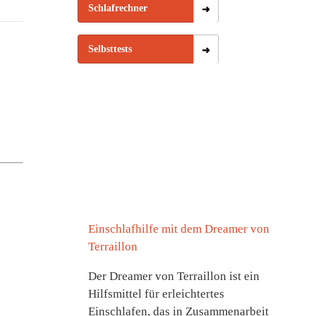
Schlafrechner
Selbsttests
Einschlafhilfe mit dem Dreamer von
Terraillon
Der Dreamer von Terraillon ist ein
Hilfsmittel für erleichtertes
Einschlafen, das in Zusammenarbeit