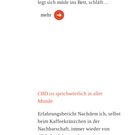
legt sich müde ins Bett, schläft…
mehr
CBD ist sprichwörtlich in aller
Munde
Erfahrungsbericht Nachdem ich, selbst
beim Kaffeekränzchen in der
Nachbarschaft, immer wieder von