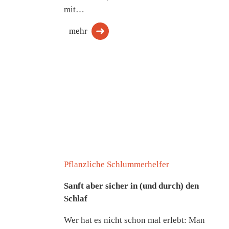
mit…
mehr
Pflanzliche Schlummerhelfer
Sanft aber sicher in (und durch) den
Schlaf
Wer hat es nicht schon mal erlebt: Man