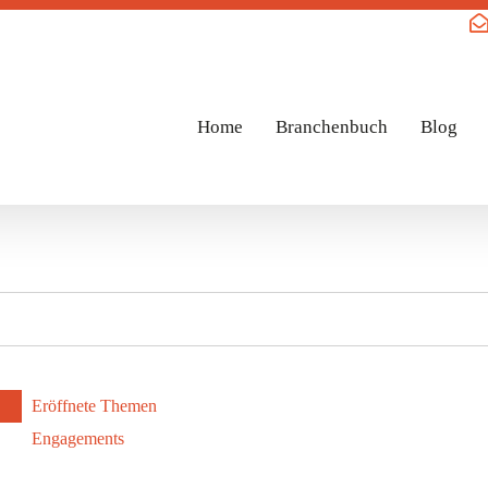
Home
Branchenbuch
Blog
Eröffnete Themen
Engagements