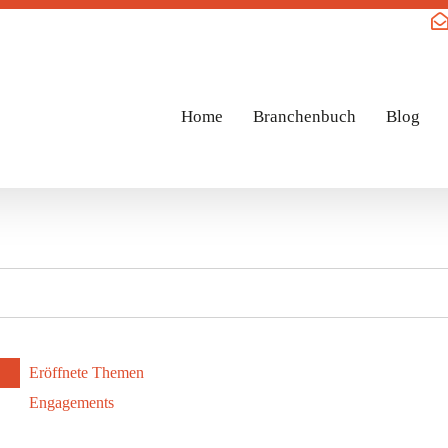
Home
Branchenbuch
Blog
Eröffnete Themen
Engagements