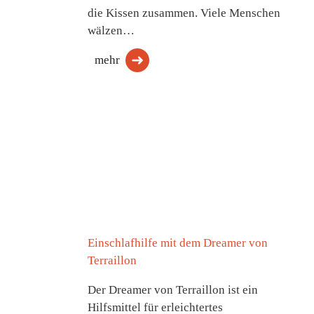
die Kissen zusammen. Viele Menschen
wälzen…
mehr
Einschlafhilfe mit dem Dreamer von
Terraillon
Der Dreamer von Terraillon ist ein
Hilfsmittel für erleichtertes