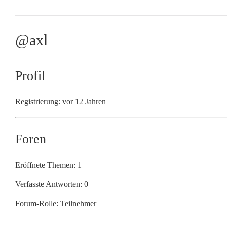
@axl
Profil
Registrierung: vor 12 Jahren
Foren
Eröffnete Themen: 1
Verfasste Antworten: 0
Forum-Rolle: Teilnehmer