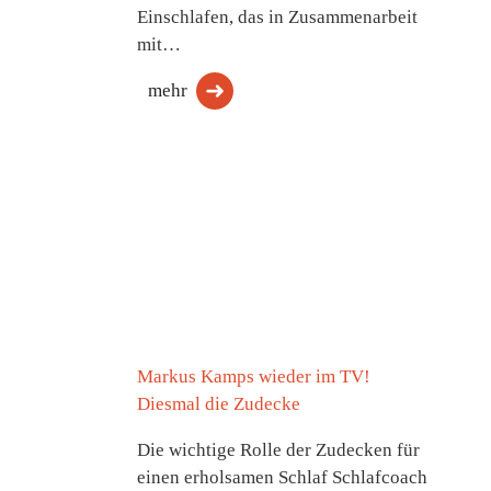
Einschlafen, das in Zusammenarbeit
mit…
mehr
Markus Kamps wieder im TV!
Diesmal die Zudecke
Die wichtige Rolle der Zudecken für
einen erholsamen Schlaf Schlafcoach